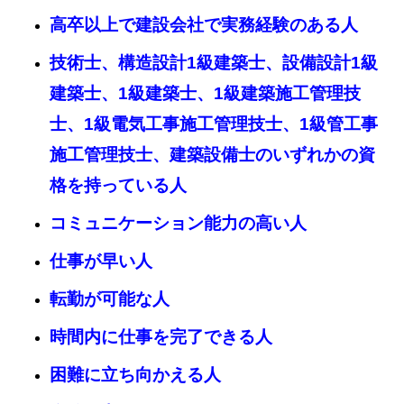
高卒以上で建設会社で実務経験のある人
技術士、構造設計1級建築士、設備設計1級
建築士、1級建築士、1級建築施工管理技
士、1級電気工事施工管理技士、1級管工事
施工管理技士、建築設備士のいずれかの資
格を持っている人
コミュニケーション能力の高い人
仕事が早い人
転勤が可能な人
時間内に仕事を完了できる人
困難に立ち向かえる人