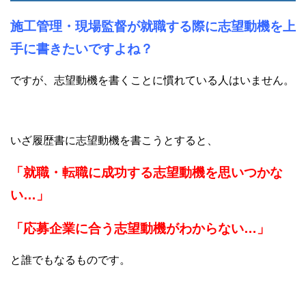
施工管理・現場監督が就職する際に志望動機を上
手に書きたいですよね？
ですが、志望動機を書くことに慣れている人はいません。
いざ履歴書に志望動機を書こうとすると、
「就職・転職に成功する志望動機を思いつかな
い…」
「応募企業に合う志望動機がわからない…」
と誰でもなるものです。