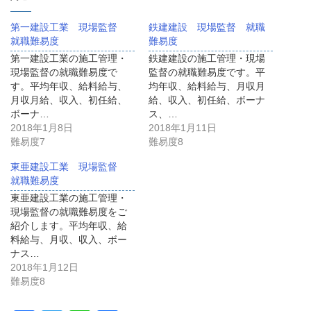
第一建設工業 現場監督
鉄建建設 現場監督 就職
就職難易度
難易度
第一建設工業の施工管理・
鉄建建設の施工管理・現場
現場監督の就職難易度で
監督の就職難易度です。平
す。平均年収、給料給与、
均年収、給料給与、月収月
月収月給、収入、初任給、
給、収入、初任給、ボーナ
ボーナ…
ス、…
2018年1月8日
2018年1月11日
難易度7
難易度8
東亜建設工業 現場監督
就職難易度
東亜建設工業の施工管理・
現場監督の就職難易度をご
紹介します。平均年収、給
料給与、月収、収入、ボー
ナス…
2018年1月12日
難易度8