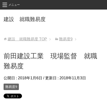
メニュー
建設 就職難易度
建設 就職難易度
TOP
難易度9
前田建設工業 現場監督 就職
難易度
公開日 :
2018年1月6日
/ 更新日 :
2018年11月3日
難易度9