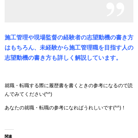
施工管理や現場監督の経験者の志望動機の書き方
はもちろん、未経験から施工管理職を目指す人の
志望動機の書き方も詳しく解説しています。
就職・転職する際に履歴書を書くときの参考になるので読
んでみてください(^^)
あなたの就職・転職の参考になればうれしいです(^^)！
関連