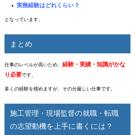
実務経験はどれくらい？
となっています。
まとめ
経験・実績・知識がかな
仕事のレベルが高いため、
り必要
です。
多くの経験を積めますが、その分厳しい仕事です。
施工管理・現場監督の就職・転職
の志望動機を上手に書くには？