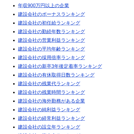
年収900万円以上の企業
建設会社のボーナスランキング
建設会社の初任給ランキング
建設会社の勤続年数ランキング
建設会社の営業利益ランキング
建設会社の平均年齢ランキング
建設会社の採用倍率ランキング
建設会社の新卒3年後定着率ランキング
建設会社の有休取得日数ランキング
建設会社の残業代ランキング
建設会社の残業時間ランキング
建設会社の海外勤務がある企業
建設会社の純利益ランキング
建設会社の経常利益ランキング
建設会社の設立年ランキング