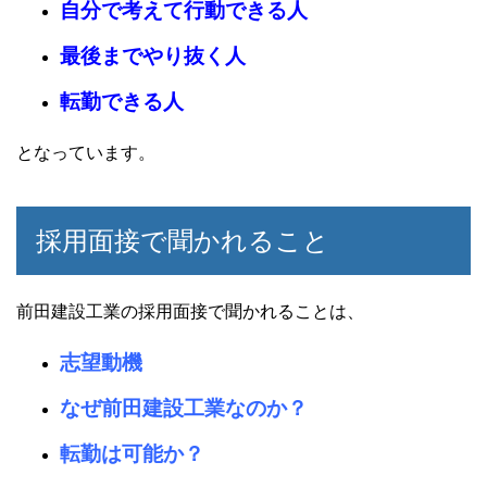
自分で考えて行動できる人
最後までやり抜く人
転勤できる人
となっています。
採用面接で聞かれること
前田建設工業の採用面接で聞かれることは、
志望動機
なぜ前田建設工業なのか？
転勤は可能か？