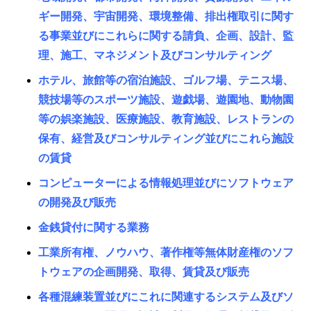
ギー開発、宇宙開発、環境整備、排出権取引に関す
る事業並びにこれらに関する請負、企画、設計、監
理、施工、マネジメント及びコンサルティング
ホテル、旅館等の宿泊施設、ゴルフ場、テニス場、
競技場等のスポーツ施設、遊戯場、遊園地、動物園
等の娯楽施設、医療施設、教育施設、レストランの
保有、経営及びコンサルティング並びにこれら施設
の賃貸
コンピューターによる情報処理並びにソフトウェア
の開発及び販売
金銭貸付に関する業務
工業所有権、ノウハウ、著作権等無体財産権のソフ
トウェアの企画開発、取得、賃貸及び販売
各種混練装置並びにこれに関連するシステム及びソ