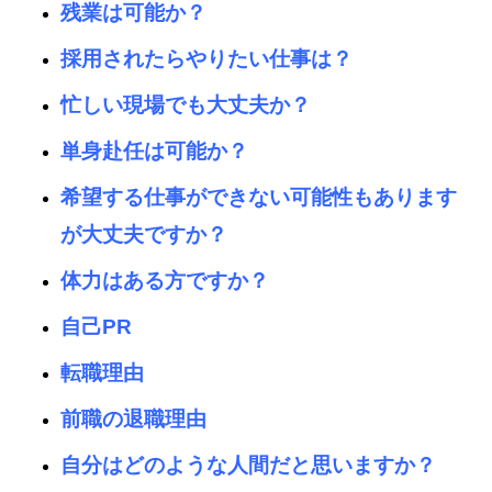
残業は可能か？
採用されたらやりたい仕事は？
忙しい現場でも大丈夫か？
単身赴任は可能か？
希望する仕事ができない可能性もあります
が大丈夫ですか？
体力はある方ですか？
自己PR
転職理由
前職の退職理由
自分はどのような人間だと思いますか？