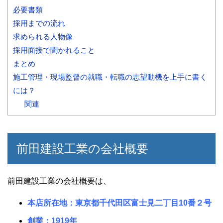
必要書類
採用までの流れ
求められる人物像
採用面接で聞かれること
まとめ
施工管理・現場監督の就職・転職の志望動機を上手に書く
には？
関連
前田建設工業の会社概要
前田建設工業の会社概要は、
本店所在地：東京都千代田区富士見二丁目10番２号
創業：1919年