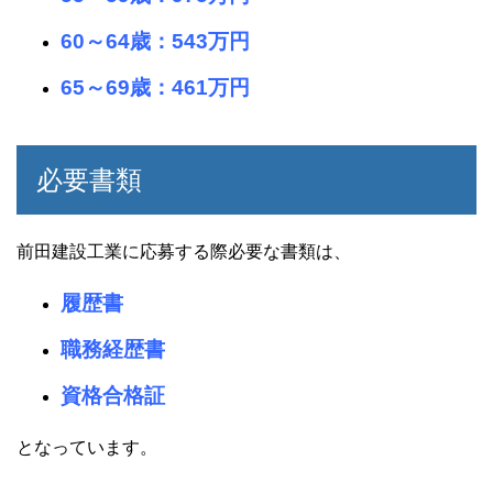
60～64歳：543万円
65～69歳：461万円
必要書類
前田建設工業に応募する際必要な書類は、
履歴書
職務経歴書
資格合格証
となっています。