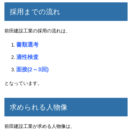
採用までの流れ
前田建設工業の採用の流れは、
書類選考
適性検査
面接(2～3回)
となっています。
求められる人物像
前田建設工業が求める人物像は、