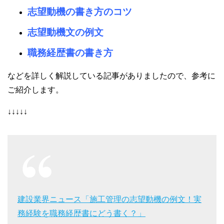
志望動機の書き方のコツ
志望動機文の例文
職務経歴書の書き方
などを詳しく解説している記事がありましたので、参考に
ご紹介します。
↓↓↓↓↓
建設業界ニュース「施工管理の志望動機の例文！実
務経験を職務経歴書にどう書く？」