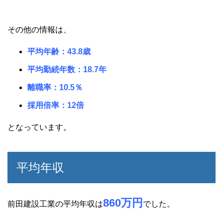
その他の情報は、
平均年齢：43.8歳
平均勤続年数：18.7年
離職率：10.5％
採用倍率：12倍
となっています。
平均年収
860万円
前田建設工業の平均年収は
でした。