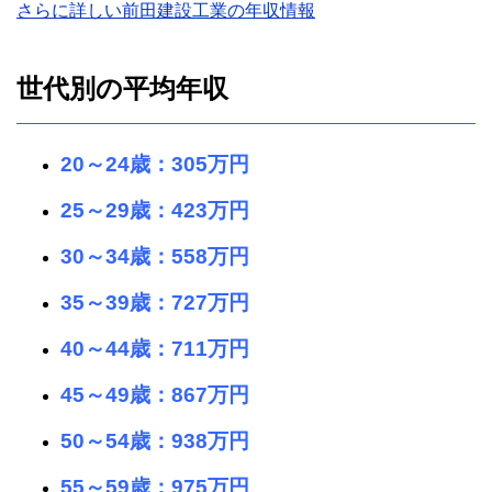
さらに詳しい前田建設工業の年収情報
世代別の平均年収
20～24歳：305万円
25～29歳：423万円
30～34歳：558万円
35～39歳：727万円
40～44歳：711万円
45～49歳：867万円
50～54歳：938万円
55～59歳：975万円