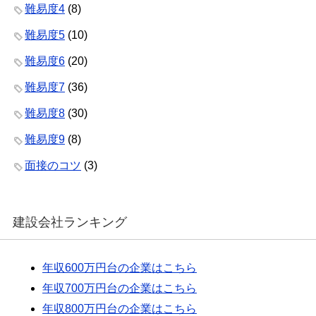
難易度4
(8)
難易度5
(10)
難易度6
(20)
難易度7
(36)
難易度8
(30)
難易度9
(8)
面接のコツ
(3)
建設会社ランキング
年収600万円台の企業はこちら
年収700万円台の企業はこちら
年収800万円台の企業はこちら