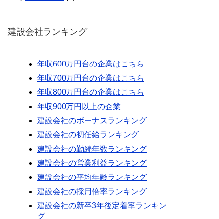
建設会社ランキング
年収600万円台の企業はこちら
年収700万円台の企業はこちら
年収800万円台の企業はこちら
年収900万円以上の企業
建設会社のボーナスランキング
建設会社の初任給ランキング
建設会社の勤続年数ランキング
建設会社の営業利益ランキング
建設会社の平均年齢ランキング
建設会社の採用倍率ランキング
建設会社の新卒3年後定着率ランキン
グ