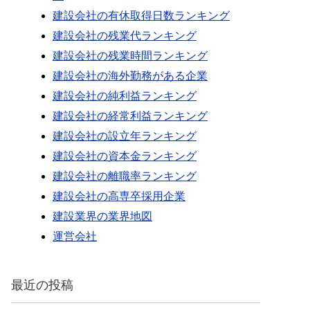
建設会社の有休取得日数ランキング
建設会社の残業代ランキング
建設会社の残業時間ランキング
建設会社の海外勤務がある企業
建設会社の純利益ランキング
建設会社の経常利益ランキング
建設会社の設立年ランキング
建設会社の資本金ランキング
建設会社の離職率ランキング
建設会社の高専卒採用企業
建設業界の業界地図
運営会社
最近の投稿