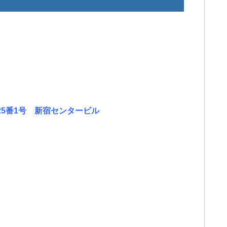
5番1号 新宿センタービル