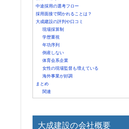
中途採用の選考フロー
採用面接で聞かれることは？
大成建設の評判や口コミ
現場採算制
学歴重視
年功序列
倒産しない
体育会系企業
女性の現場監督も増えている
海外事業が好調
まとめ
関連
大成建設の会社概要