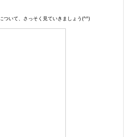
ついて、さっそく見ていきましょう(^^)