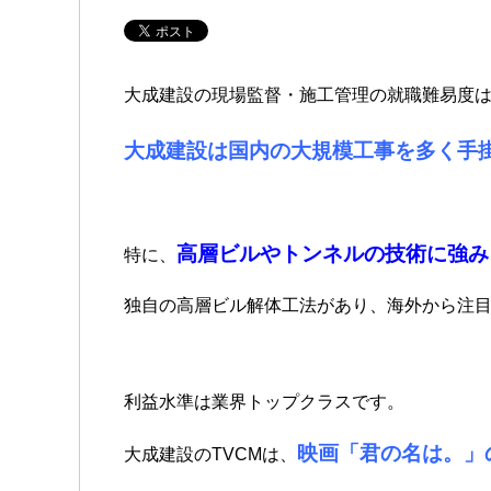
大成建設の現場監督・施工管理の就職難易度
大成建設は国内の大規模工事を多く手
高層ビルやトンネルの技術に強み
特に、
独自の高層ビル解体工法があり、海外から注
利益水準は業界トップクラスです。
映画「君の名は。」
大成建設のTVCMは、