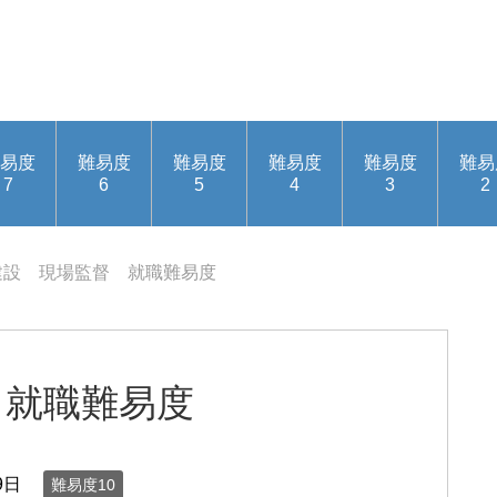
易度
難易度
難易度
難易度
難易度
難易
7
6
5
4
3
2
建設 現場監督 就職難易度
 就職難易度
9日
難易度10