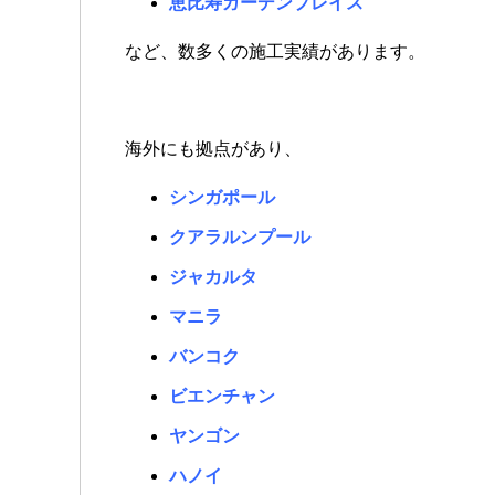
恵比寿ガーデンプレイス
など、数多くの施工実績があります。
海外にも拠点があり、
シンガポール
クアラルンプール
ジャカルタ
マニラ
バンコク
ビエンチャン
ヤンゴン
ハノイ