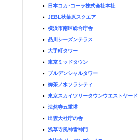
日本コカ･コーラ株式会社本社
JEBL秋葉原スクエア
横浜市南区総合庁舎
品川シーズンテラス
大手町タワー
東京ミッドタウン
プルデンシャルタワー
御茶ノ水ソラシティ
東京スカイツリータウンウエストヤード
法然寺五重塔
出雲大社庁の舎
浅草寺風神雷神門