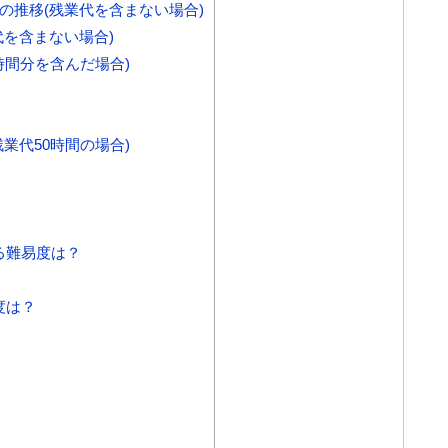
の推移(残業代を含まない場合)
を含まない場合)
時間分を含んだ場合)
業代50時間の場合)
る難易度は？
度は？