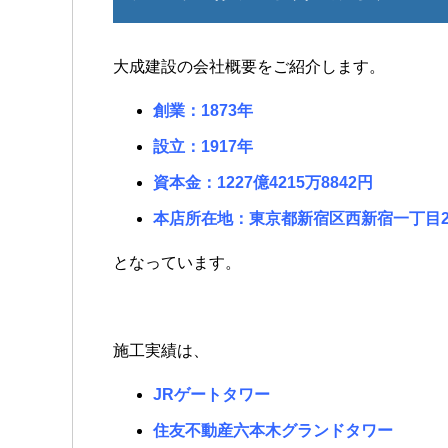
大成建設の会社概要をご紹介します。
創業：1873年
設立：1917年
資本金：1227億4215万8842円
本店所在地：東京都新宿区西新宿一丁目2
となっています。
施工実績は、
JRゲートタワー
住友不動産六本木グランドタワー