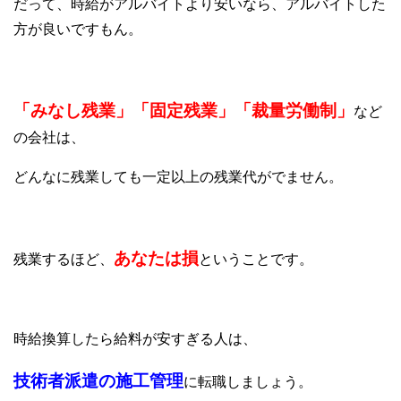
だって、時給がアルバイトより安いなら、アルバイトした
方が良いですもん。
「みなし残業」「固定残業」「裁量労働制」
など
の会社は、
どんなに残業しても一定以上の残業代がでません。
あなたは損
残業するほど、
ということです。
時給換算したら給料が安すぎる人は、
技術者派遣の施工管理
に転職しましょう。