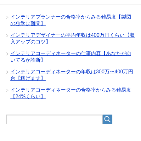
インテリアプランナーの合格率からみる難易度【製図
の独学は難関】
インテリアデザイナーの平均年収は400万円くらい【収
入アップのコツ】
インテリアコーディネーターの仕事内容【あなたが向
いてるか診断】
インテリアコーディネーターの年収は300万〜400万円
台【稼げます】
インテリアコーディネーターの合格率からみる難易度
【24%くらい】