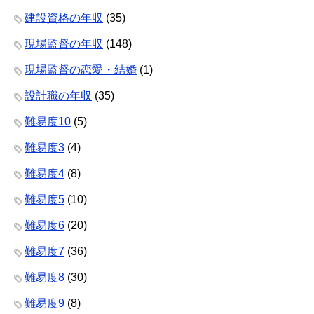
建設資格の年収
(35)
現場監督の年収
(148)
現場監督の恋愛・結婚
(1)
設計職の年収
(35)
難易度10
(5)
難易度3
(4)
難易度4
(8)
難易度5
(10)
難易度6
(20)
難易度7
(36)
難易度8
(30)
難易度9
(8)