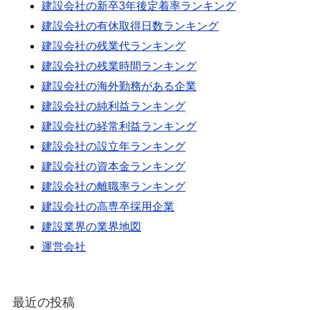
建設会社の新卒3年後定着率ランキング
建設会社の有休取得日数ランキング
建設会社の残業代ランキング
建設会社の残業時間ランキング
建設会社の海外勤務がある企業
建設会社の純利益ランキング
建設会社の経常利益ランキング
建設会社の設立年ランキング
建設会社の資本金ランキング
建設会社の離職率ランキング
建設会社の高専卒採用企業
建設業界の業界地図
運営会社
最近の投稿