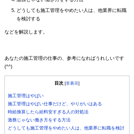
どうしても施工管理をやめたい人は、他業界に転職
を検討する
などを解説します。
あなたの施工管理の仕事の、参考になればうれしいです
(^^)
目次
[
非表示
]
施工管理はやばい
施工管理はやばい仕事だけど、やりがいはある
時給換算したら給料安すぎる人の対処法
激務じゃない働き方をする方法
どうしても施工管理をやめたい人は、他業界に転職を検討