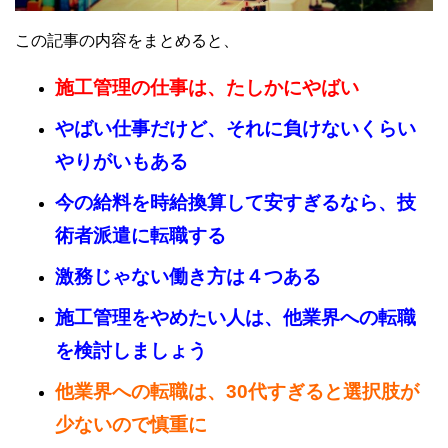
この記事の内容をまとめると、
施工管理の仕事は、たしかにやばい
やばい仕事だけど、それに負けないくらい
やりがいもある
今の給料を時給換算して安すぎるなら、技
術者派遣に転職する
激務じゃない働き方は４つある
施工管理をやめたい人は、他業界への転職
を検討しましょう
他業界への転職は、30代すぎると選択肢が
少ないので慎重に