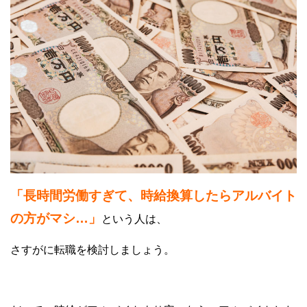
「長時間労働すぎて、時給換算したらアルバイト
の方がマシ…」
という人は、
さすがに転職を検討しましょう。