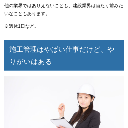
他の業界ではありえないことも、建設業界は当たり前みた
いなこともあります。
※週休1日など。
施工管理はやばい仕事だけど、や
りがいはある