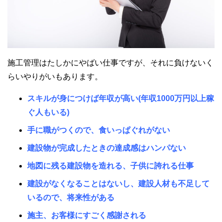
施工管理はたしかにやばい仕事ですが、それに負けないく
らいやりがいもあります。
スキルが身につけば年収が高い(年収1000万円以上稼
ぐ人もいる)
手に職がつくので、食いっぱぐれがない
建設物が完成したときの達成感はハンパない
地図に残る建設物を造れる、子供に誇れる仕事
建設がなくなることはないし、建設人材も不足して
いるので、将来性がある
施主、お客様にすごく感謝される