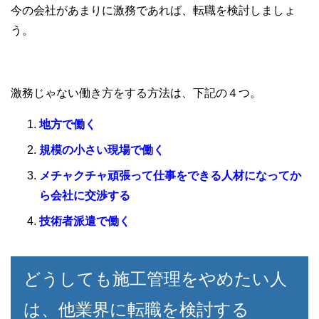
今の会社があまりに激務であれば、転職を検討しましょ
う。
激務じゃない働き方をする方法は、下記の４つ。
地方で働く
規模の小さい現場で働く
メチャクチャ頑張って仕事をできる人材になってか
ら会社に交渉する
技術者派遣で働く
どうしても施工管理をやめたい人
は、他業界に転職を検討する