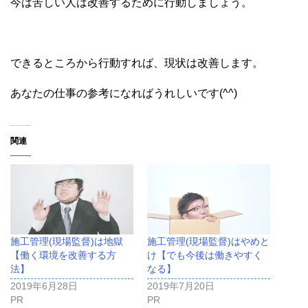
今は苦しい人は改善するために行動しましょう。
できるところから行動すれば、現状は改善します。
あなたの仕事の参考になればうれしいです(^^)
関連
施工管理(現場監督)は地獄
施工管理(現場監督)はやめと
【働く環境を改善する方
け【でも今後は働きやすく
法】
なる】
2019年6月28日
2019年7月20日
PR
PR