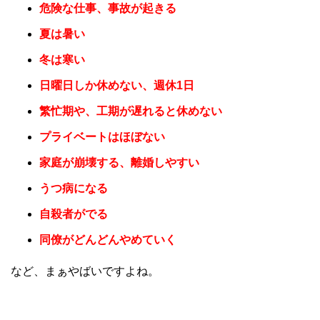
危険な仕事、事故が起きる
夏は暑い
冬は寒い
日曜日しか休めない、週休1日
繁忙期や、工期が遅れると休めない
プライベートはほぼない
家庭が崩壊する、離婚しやすい
うつ病になる
自殺者がでる
同僚がどんどんやめていく
など、まぁやばいですよね。