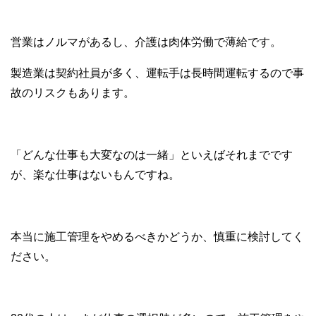
営業はノルマがあるし、介護は肉体労働で薄給です。
製造業は契約社員が多く、運転手は長時間運転するので事
故のリスクもあります。
「どんな仕事も大変なのは一緒」といえばそれまでです
が、楽な仕事はないもんですね。
本当に施工管理をやめるべきかどうか、慎重に検討してく
ださい。