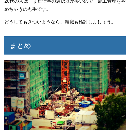
20代の人は、まだ仕事の選択肢が多いので、施工管理をや
めちゃうのも手です。
どうしてもきついようなら、転職も検討しましょう。
まとめ