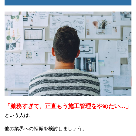
「激務すぎて、正直もう施工管理をやめたい…」
という人は、
他の業界への転職を検討しましょう。