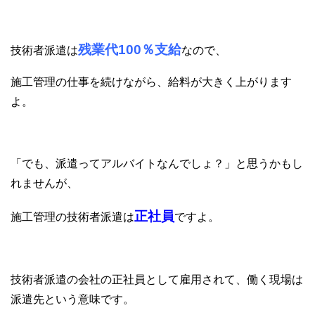
残業代100％支給
技術者派遣は
なので、
施工管理の仕事を続けながら、給料が大きく上がります
よ。
「でも、派遣ってアルバイトなんでしょ？」と思うかもし
れませんが、
正社員
施工管理の技術者派遣は
ですよ。
技術者派遣の会社の正社員として雇用されて、働く現場は
派遣先という意味です。