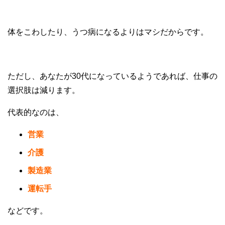
体をこわしたり、うつ病になるよりはマシだからです。
ただし、あなたが30代になっているようであれば、仕事の
選択肢は減ります。
代表的なのは、
営業
介護
製造業
運転手
などです。