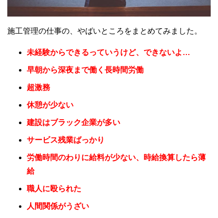
施工管理の仕事の、やばいところをまとめてみました。
未経験からできるっていうけど、できないよ…
早朝から深夜まで働く長時間労働
超激務
休憩が少ない
建設はブラック企業が多い
サービス残業ばっかり
労働時間のわりに給料が少ない、時給換算したら薄
給
職人に殴られた
人間関係がうざい