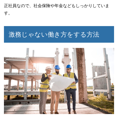
正社員なので、社会保険や年金などもしっかりしていま
す。
激務じゃない働き方をする方法