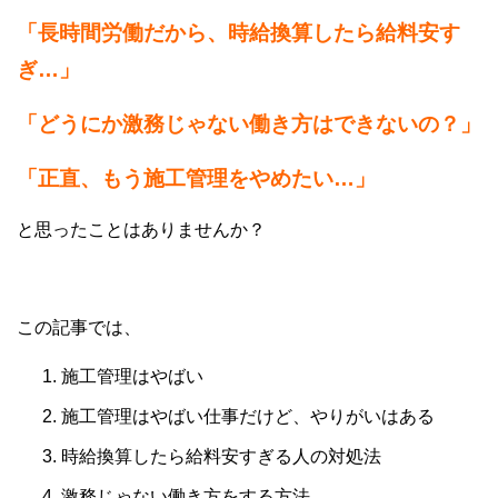
「長時間労働だから、時給換算したら給料安す
ぎ…」
「どうにか激務じゃない働き方はできないの？」
「正直、もう施工管理をやめたい…」
と思ったことはありませんか？
この記事では、
施工管理はやばい
施工管理はやばい仕事だけど、やりがいはある
時給換算したら給料安すぎる人の対処法
激務じゃない働き方をする方法