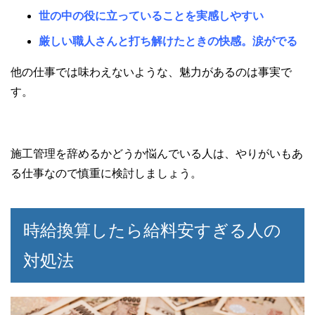
世の中の役に立っていることを実感しやすい
厳しい職人さんと打ち解けたときの快感。涙がでる
他の仕事では味わえないような、魅力があるのは事実で
す。
施工管理を辞めるかどうか悩んでいる人は、やりがいもあ
る仕事なので慎重に検討しましょう。
時給換算したら給料安すぎる人の
対処法