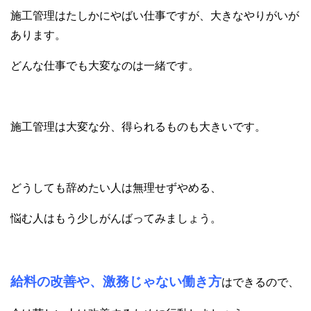
施工管理はたしかにやばい仕事ですが、大きなやりがいが
あります。
どんな仕事でも大変なのは一緒です。
施工管理は大変な分、得られるものも大きいです。
どうしても辞めたい人は無理せずやめる、
悩む人はもう少しがんばってみましょう。
給料の改善や、激務じゃない働き方
はできるので、