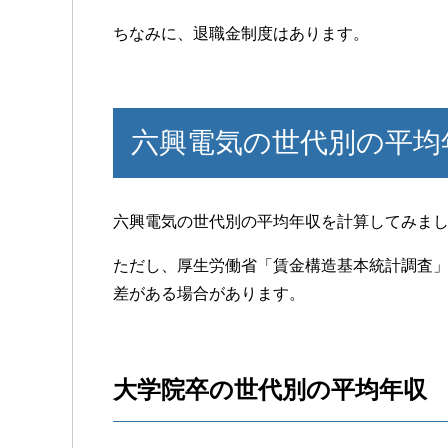
ちなみに、退職金制度はあります。
六興電気の世代別の平均
六興電気の世代別の平均年収を計算してみま
ただし、厚生労働省「賃金構造基本統計調査
差がある場合があります。
大学院卒の世代別の平均年収