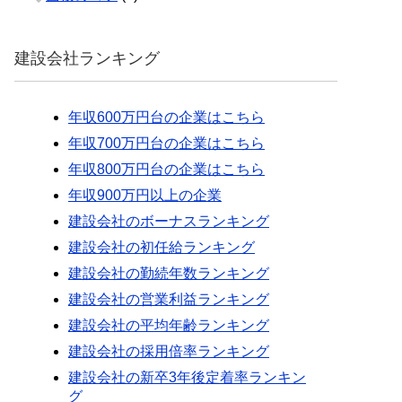
建設会社ランキング
年収600万円台の企業はこちら
年収700万円台の企業はこちら
年収800万円台の企業はこちら
年収900万円以上の企業
建設会社のボーナスランキング
建設会社の初任給ランキング
建設会社の勤続年数ランキング
建設会社の営業利益ランキング
建設会社の平均年齢ランキング
建設会社の採用倍率ランキング
建設会社の新卒3年後定着率ランキン
グ