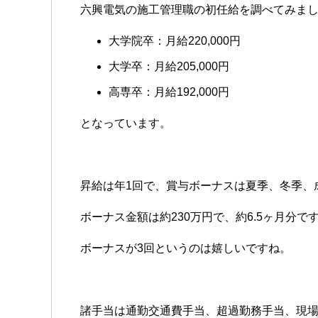
六興電気の施工管理職の初任給を調べてみま
大学院卒：月給220,000円
大学卒：月給205,000円
高専卒：月給192,000円
となっています。
昇給は年1回で、賞与ボーナスは夏季、冬季、
ボーナス金額は約230万円で、約6.5ヶ月分で
ボーナスが3回というのは嬉しいですね。
諸手当は通勤交通費手当、超過勤務手当、現