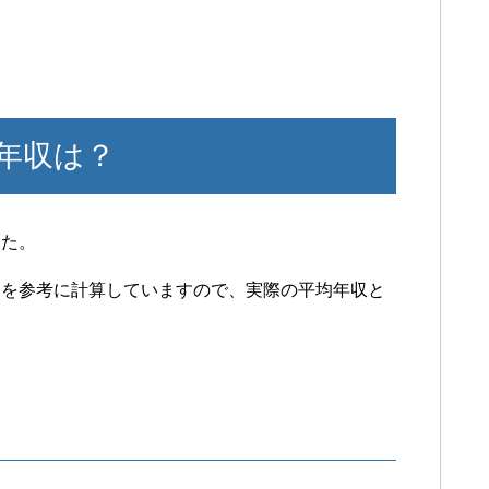
年収は？
した。
」を参考に計算していますので、実際の平均年収と