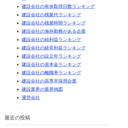
建設会社の有休取得日数ランキング
建設会社の残業代ランキング
建設会社の残業時間ランキング
建設会社の海外勤務がある企業
建設会社の純利益ランキング
建設会社の経常利益ランキング
建設会社の設立年ランキング
建設会社の資本金ランキング
建設会社の離職率ランキング
建設会社の高専卒採用企業
建設業界の業界地図
運営会社
最近の投稿