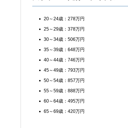
20～24歳：278万円
25～29歳：378万円
30～34歳：506万円
35～39歳：648万円
40～44歳：746万円
45～49歳：793万円
50～54歳：857万円
55～59歳：888万円
60～64歳：495万円
65～69歳：420万円