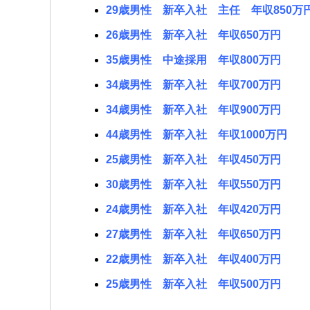
29歳男性 新卒入社 主任 年収850万
26歳男性 新卒入社 年収650万円
35歳男性 中途採用 年収800万円
34歳男性 新卒入社 年収700万円
34歳男性 新卒入社 年収900万円
44歳男性 新卒入社 年収1000万円
25歳男性 新卒入社 年収450万円
30歳男性 新卒入社 年収550万円
24歳男性 新卒入社 年収420万円
27歳男性 新卒入社 年収650万円
22歳男性 新卒入社 年収400万円
25歳男性 新卒入社 年収500万円