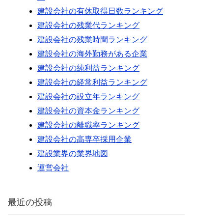
建設会社の有休取得日数ランキング
建設会社の残業代ランキング
建設会社の残業時間ランキング
建設会社の海外勤務がある企業
建設会社の純利益ランキング
建設会社の経常利益ランキング
建設会社の設立年ランキング
建設会社の資本金ランキング
建設会社の離職率ランキング
建設会社の高専卒採用企業
建設業界の業界地図
運営会社
最近の投稿