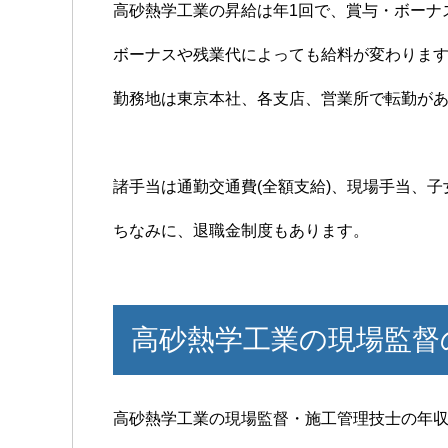
高砂熱学工業の昇給は年1回で、賞与・ボーナスは
ボーナスや残業代によっても給料が変わりま
勤務地は東京本社、各支店、営業所で転勤が
諸手当は通勤交通費(全額支給)、現場手当、
ちなみに、退職金制度もあります。
高砂熱学工業の現場監督
高砂熱学工業の現場監督・施工管理技士の年