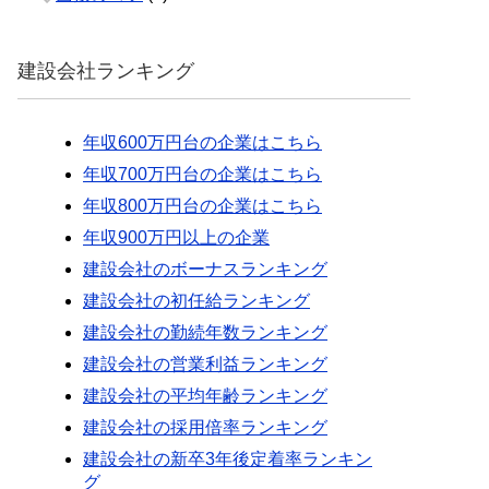
建設会社ランキング
年収600万円台の企業はこちら
年収700万円台の企業はこちら
年収800万円台の企業はこちら
年収900万円以上の企業
建設会社のボーナスランキング
建設会社の初任給ランキング
建設会社の勤続年数ランキング
建設会社の営業利益ランキング
建設会社の平均年齢ランキング
建設会社の採用倍率ランキング
建設会社の新卒3年後定着率ランキン
グ