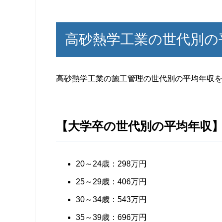
高砂熱学工業の世代別の
高砂熱学工業の施工管理の世代別の平均年収
【大学卒の世代別の平均年収
20～24歳：298万円
25～29歳：406万円
30～34歳：543万円
35～39歳：696万円