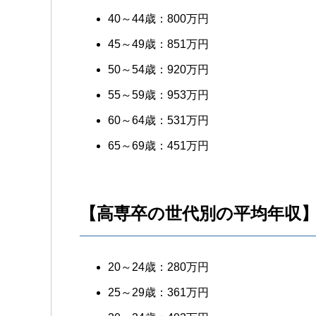
40～44歳：800万円
45～49歳：851万円
50～54歳：920万円
55～59歳：953万円
60～64歳：531万円
65～69歳：451万円
【高専卒の世代別の平均年収
20～24歳：280万円
25～29歳：361万円