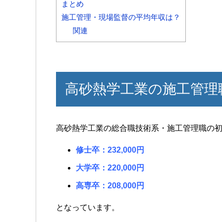
まとめ
施工管理・現場監督の平均年収は？
関連
高砂熱学工業の施工管理
高砂熱学工業の総合職技術系・施工管理職の
修士卒：232,000円
大学卒：220,000円
高専卒：208,000円
となっています。