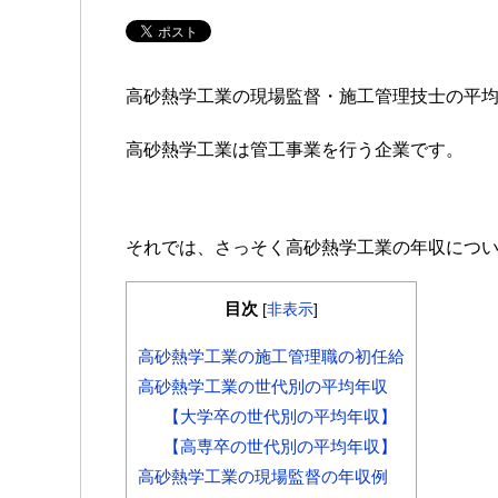
高砂熱学工業の現場監督・施工管理技士の平
高砂熱学工業は管工事業を行う企業です。
それでは、さっそく高砂熱学工業の年収について
目次
[
非表示
]
高砂熱学工業の施工管理職の初任給
高砂熱学工業の世代別の平均年収
【大学卒の世代別の平均年収】
【高専卒の世代別の平均年収】
高砂熱学工業の現場監督の年収例