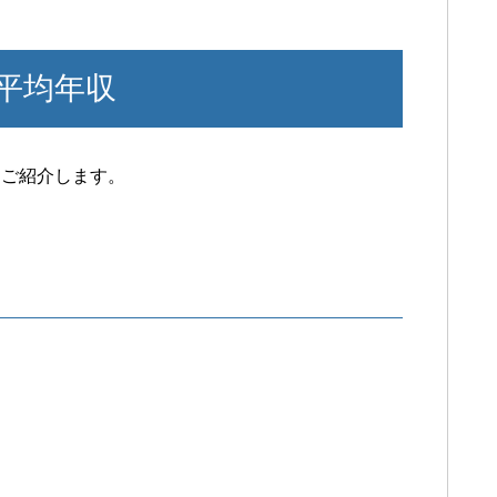
平均年収
をご紹介します。
】