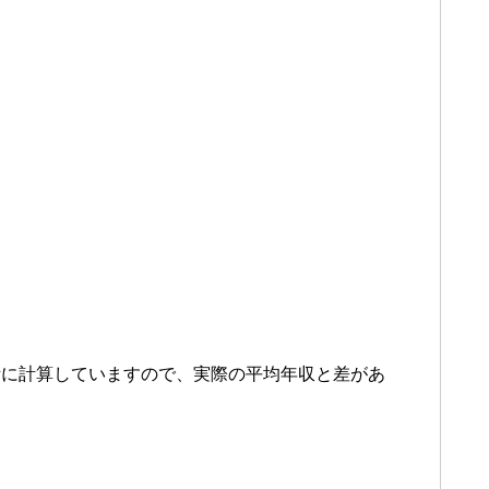
考に計算していますので、実際の平均年収と差があ