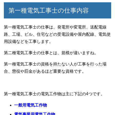
第一種電気工事士の仕事内容
第一種電気工事士の仕事は、発電所や変電所、送配電線
路、工場、ビル、住宅などの受電設備や屋内配線、電気使
用設備などを工事します。
第二種電気工事士の仕事とは、規模が違いますね。
第一種電気工事士の資格を持たない人が工事を行った場
合、懲役や罰金があるほど重要な資格です。
第一種電気工事士の電気工作物は主に下記の4つです。
一般用電気工作物
電気事業用電気工作物