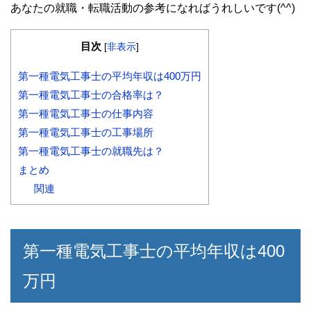
あなたの就職・転職活動の参考になればうれしいです(^^)
目次
[
非表示
]
第一種電気工事士の平均年収は400万円
第一種電気工事士の合格率は？
第一種電気工事士の仕事内容
第一種電気工事士の工事場所
第一種電気工事士の就職先は？
まとめ
関連
第一種電気工事士の平均年収は400
万円