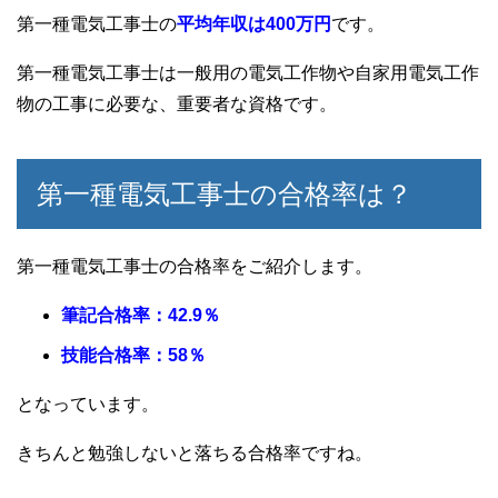
第一種電気工事士の
平均年収は400万円
です。
第一種電気工事士は一般用の電気工作物や自家用電気工作
物の工事に必要な、重要者な資格です。
第一種電気工事士の合格率は？
第一種電気工事士の合格率をご紹介します。
筆記合格率：42.9％
技能合格率：58％
となっています。
きちんと勉強しないと落ちる合格率ですね。