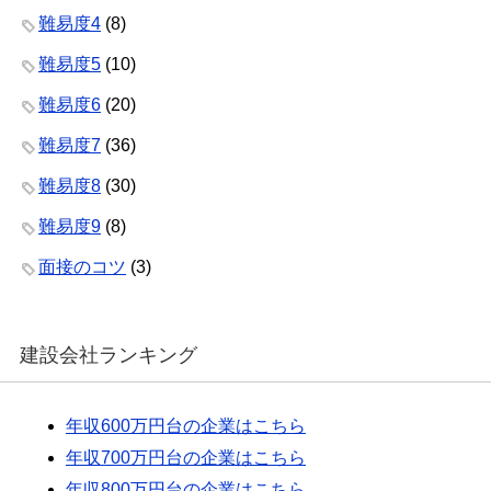
難易度4
(8)
難易度5
(10)
難易度6
(20)
難易度7
(36)
難易度8
(30)
難易度9
(8)
面接のコツ
(3)
建設会社ランキング
年収600万円台の企業はこちら
年収700万円台の企業はこちら
年収800万円台の企業はこちら