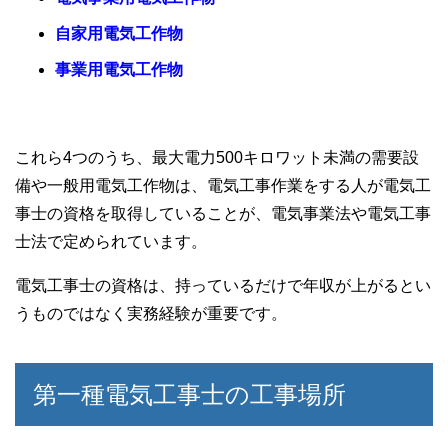
自家用電気工作物
事業用電気工作物
これら4つのうち、最大電力500キロワット未満の需要設
備や一般用電気工作物は、電気工事作業をする人が電気工
事士の資格を取得していることが、電気事業法や電気工事
士法で定められています。
電気工事士の資格は、持っているだけで年収が上がるとい
うものではなく実務経験が重要です。
第一種電気工事士の工事場所