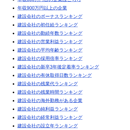
年収900万円以上の企業
建設会社のボーナスランキング
建設会社の初任給ランキング
建設会社の勤続年数ランキング
建設会社の営業利益ランキング
建設会社の平均年齢ランキング
建設会社の採用倍率ランキング
建設会社の新卒3年後定着率ランキング
建設会社の有休取得日数ランキング
建設会社の残業代ランキング
建設会社の残業時間ランキング
建設会社の海外勤務がある企業
建設会社の純利益ランキング
建設会社の経常利益ランキング
建設会社の設立年ランキング