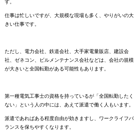
す。
仕事は忙しいですが、大規模な現場も多く、やりがいの大
きい仕事です。
ただし、電力会社、鉄道会社、大手家電量販店、建設会
社、ゼネコン、ビルメンテナンス会社などは、会社の規模
が大きいと全国転勤がある可能性もあります。
第一種電気工事士の資格を持っているが「全国転勤したく
ない」という人の中には、あえて派遣で働く人もいます。
派遣であればある程度自由が効きますし、ワークライフバ
ランスを保ちやすくなります。