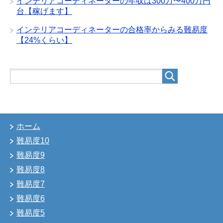
インテリアコーディネーターの年収は300万〜400万円
台【稼げます】
インテリアコーディネーターの合格率からみる難易度
【24%くらい】
ホーム
難易度10
難易度9
難易度8
難易度7
難易度6
難易度5