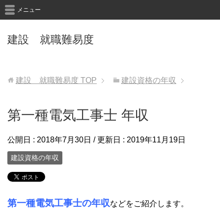
メニュー
建設 就職難易度
建設 就職難易度
TOP
建設資格の年収
第一種電気工事士 年収
公開日 :
2018年7月30日
/ 更新日 :
2019年11月19日
建設資格の年収
第一種電気工事士の年収
などをご紹介します。