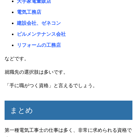
大手家電量販店
電気工務店
建設会社、ゼネコン
ビルメンテナンス会社
リフォームの工務店
などです。
就職先の選択肢は多いです。
「手に職がつく資格」と言えるでしょう。
まとめ
第一種電気工事士の仕事は多く、非常に求められる資格で