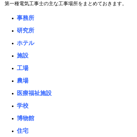
第一種電気工事士の主な工事場所をまとめておきます。
事務所
研究所
ホテル
施設
工場
農場
医療福祉施設
学校
博物館
住宅