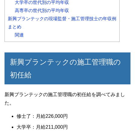
大学卒の世代別の平均年収
高専卒の世代別の平均年収
新興プランテックの現場監督・施工管理技士の年収例
まとめ
関連
新興プランテックの施工管理職の
初任給
新興プランテックの施工管理職の初任給を調べてみまし
た。
修士了：月給226,000円
大学卒：月給211,000円