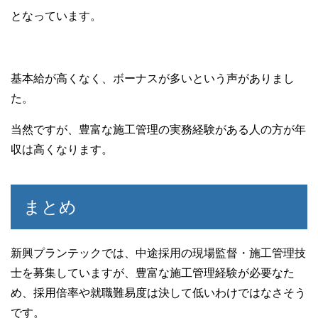
となっています。
基本給が高くなく、ボーナスが多いという声がありまし
た。
当然ですが、豊富な施工管理の実務経験がある人の方が年
収は高くなります。
まとめ
新興プランテックでは、中途採用の現場監督・施工管理技
士を募集していますが、豊富な施工管理経験が必要なた
め、採用倍率や就職難易度は決して低いわけではなさそう
です。