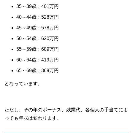
35～39歳：401万円
40～44歳：528万円
45～49歳：578万円
50～54歳：620万円
55～59歳：689万円
60～64歳：419万円
65～69歳：369万円
となっています。
ただし、その年のボーナス、残業代、各個人の手当てによ
っても年収は変わります。