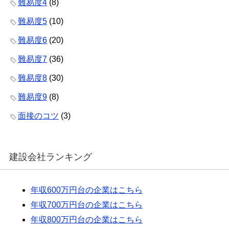
難易度4
(8)
難易度5
(10)
難易度6
(20)
難易度7
(36)
難易度8
(30)
難易度9
(8)
面接のコツ
(3)
建設会社ランキング
年収600万円台の企業はこちら
年収700万円台の企業はこちら
年収800万円台の企業はこちら