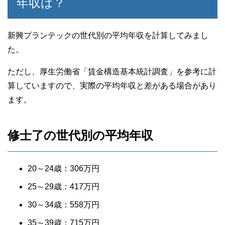
年収は？
新興プランテックの世代別の平均年収を計算してみまし
た。
ただし、厚生労働省「賃金構造基本統計調査」を参考に計
算していますので、実際の平均年収と差がある場合があり
ます。
修士了の世代別の平均年収
20～24歳：306万円
25～29歳：417万円
30～34歳：558万円
35～39歳：715万円