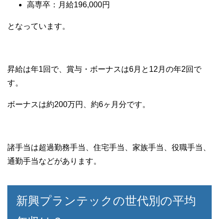
高専卒：月給196,000円
となっています。
昇給は年1回で、賞与・ボーナスは6月と12月の年2回で
す。
ボーナスは約200万円、約6ヶ月分です。
諸手当は超過勤務手当、住宅手当、家族手当、役職手当、
通勤手当などがあります。
新興プランテックの世代別の平均