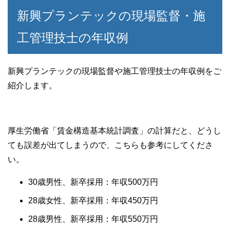
新興プランテックの現場監督・施
工管理技士の年収例
新興プランテックの現場監督や施工管理技士の年収例をご
紹介します。
厚生労働省「賃金構造基本統計調査」の計算だと、どうし
ても誤差が出てしまうので、こちらも参考にしてくださ
い。
30歳男性、新卒採用：年収500万円
28歳女性、新卒採用：年収450万円
28歳男性、新卒採用：年収550万円