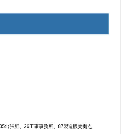
35出張所、26工事事務所、87製造販売拠点