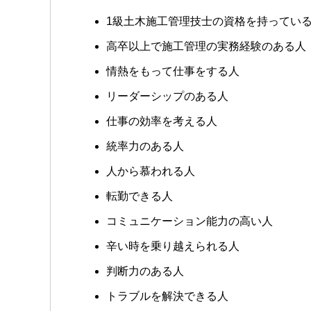
1級土木施工管理技士の資格を持ってい
高卒以上で施工管理の実務経験のある人
情熱をもって仕事をする人
リーダーシップのある人
仕事の効率を考える人
統率力のある人
人から慕われる人
転勤できる人
コミュニケーション能力の高い人
辛い時を乗り越えられる人
判断力のある人
トラブルを解決できる人