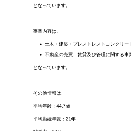
となっています。
事業内容は、
土木・建築・プレストレストコンクリー
不動産の売買、賃貸及び管理に関する事
となっています。
その他情報は、
平均年齢：44.7歳
平均勤続年数：21年