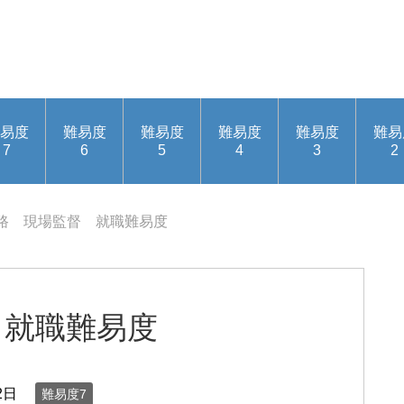
易度
難易度
難易度
難易度
難易度
難易
7
6
5
4
3
2
路 現場監督 就職難易度
 就職難易度
2日
難易度7