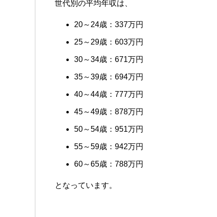
世代別の平均年収は、
20～24歳：337万円
25～29歳：603万円
30～34歳：671万円
35～39歳：694万円
40～44歳：777万円
45～49歳：878万円
50～54歳：951万円
55～59歳：942万円
60～65歳：788万円
となっています。