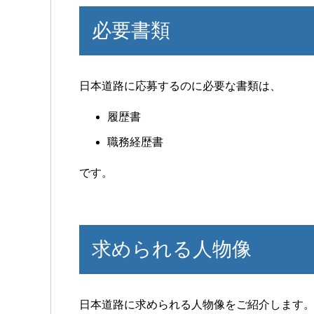
必要書類
日本道路に応募するのに必要な書類は、
履歴書
職務経歴書
です。
求められる人物像
日本道路に求められる人物像をご紹介します