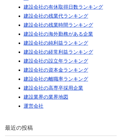
建設会社の有休取得日数ランキング
建設会社の残業代ランキング
建設会社の残業時間ランキング
建設会社の海外勤務がある企業
建設会社の純利益ランキング
建設会社の経常利益ランキング
建設会社の設立年ランキング
建設会社の資本金ランキング
建設会社の離職率ランキング
建設会社の高専卒採用企業
建設業界の業界地図
運営会社
最近の投稿