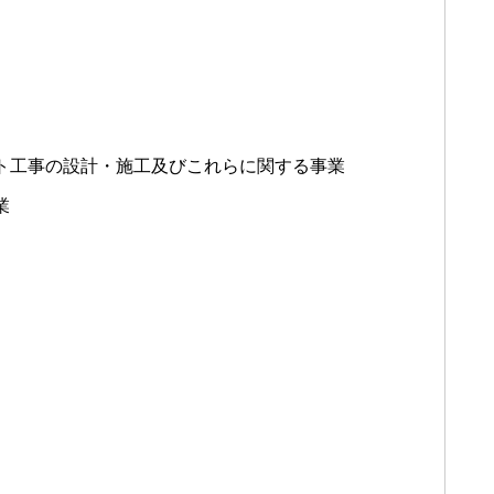
ト工事の設計・施工及びこれらに関する事業
業