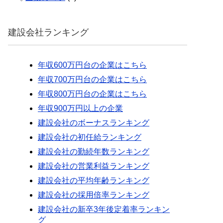
建設会社ランキング
年収600万円台の企業はこちら
年収700万円台の企業はこちら
年収800万円台の企業はこちら
年収900万円以上の企業
建設会社のボーナスランキング
建設会社の初任給ランキング
建設会社の勤続年数ランキング
建設会社の営業利益ランキング
建設会社の平均年齢ランキング
建設会社の採用倍率ランキング
建設会社の新卒3年後定着率ランキン
グ