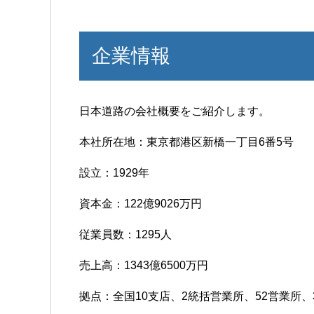
企業情報
日本道路の会社概要をご紹介します。
本社所在地：東京都港区新橋一丁目6番5号
設立：1929年
資本金：122億9026万円
従業員数：1295人
売上高：1343億6500万円
拠点：全国10支店、2統括営業所、52営業所、