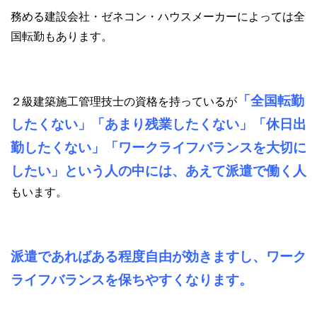
務める建設会社・ゼネコン・ハウスメーカーによっては全
国転勤もあります。
「全国転勤
２級建築施工管理技士の資格を持っているが
したくない」「あまり残業したくない」「休日出
勤したくない」「ワークライフバランスを大切に
したい」という人の中には、あえて派遣で働く人
もいます。
派遣であればある程度自由が効きますし、ワーク
ライフバランスを保ちやすくなります。