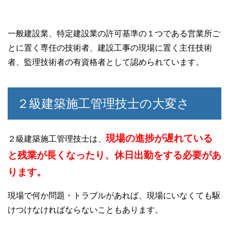
一般建設業、特定建設業の許可基準の１つである営業所ご
とに置く専任の技術者、建設工事の現場に置く主任技術
者、監理技術者の有資格者として認められています。
２級建築施工管理技士の大変さ
現場の進捗が遅れている
２級建築施工管理技士は、
と残業が長くなったり、休日出勤をする必要があ
ります。
現場で何か問題・トラブルがあれば、現場にいなくても駆
けつけなければならないこともあります。