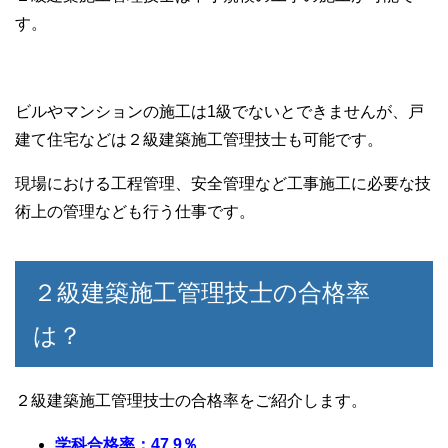
す。
ビルやマンションの施工は1級でないとできませんが、戸
建て住宅などは２級建築施工管理技士も可能です。
現場における工程管理、安全管理など工事施工に必要な技
術上の管理なども行う仕事です。
２級建築施工管理技士の合格率
は？
２級建築施工管理技士の合格率をご紹介します。
学科合格率：47.9％