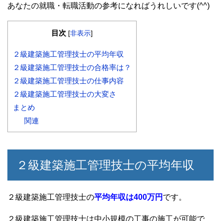
あなたの就職・転職活動の参考になればうれしいです(^^)
目次
[
非表示
]
２級建築施工管理技士の平均年収
２級建築施工管理技士の合格率は？
２級建築施工管理技士の仕事内容
２級建築施工管理技士の大変さ
まとめ
関連
２級建築施工管理技士の平均年収
２級建築施工管理技士の
平均年収は400万円
です。
２級建築施工管理技士は中小規模の工事の施工が可能で