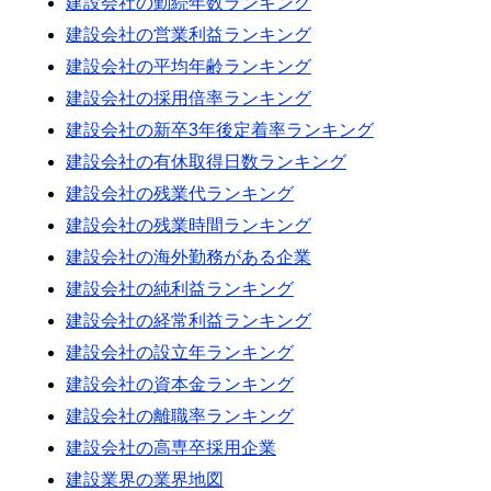
建設会社の勤続年数ランキング
建設会社の営業利益ランキング
建設会社の平均年齢ランキング
建設会社の採用倍率ランキング
建設会社の新卒3年後定着率ランキング
建設会社の有休取得日数ランキング
建設会社の残業代ランキング
建設会社の残業時間ランキング
建設会社の海外勤務がある企業
建設会社の純利益ランキング
建設会社の経常利益ランキング
建設会社の設立年ランキング
建設会社の資本金ランキング
建設会社の離職率ランキング
建設会社の高専卒採用企業
建設業界の業界地図