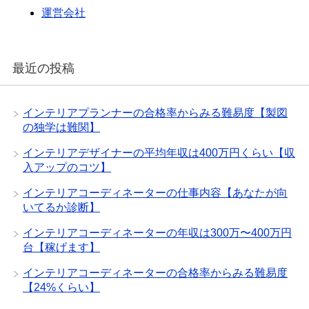
運営会社
最近の投稿
インテリアプランナーの合格率からみる難易度【製図
の独学は難関】
インテリアデザイナーの平均年収は400万円くらい【収
入アップのコツ】
インテリアコーディネーターの仕事内容【あなたが向
いてるか診断】
インテリアコーディネーターの年収は300万〜400万円
台【稼げます】
インテリアコーディネーターの合格率からみる難易度
【24%くらい】