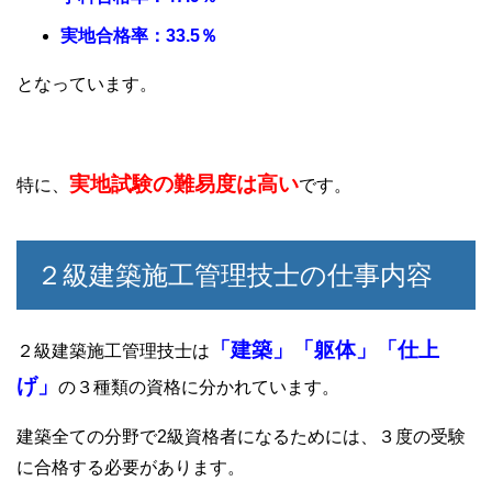
実地合格率：33.5％
となっています。
実地試験の難易度は高い
特に、
です。
２級建築施工管理技士の仕事内容
「建築」「躯体」「仕上
２級建築施工管理技士は
げ」
の３種類の資格に分かれています。
建築全ての分野で2級資格者になるためには、３度の受験
に合格する必要があります。