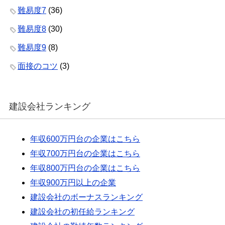
難易度7
(36)
難易度8
(30)
難易度9
(8)
面接のコツ
(3)
建設会社ランキング
年収600万円台の企業はこちら
年収700万円台の企業はこちら
年収800万円台の企業はこちら
年収900万円以上の企業
建設会社のボーナスランキング
建設会社の初任給ランキング