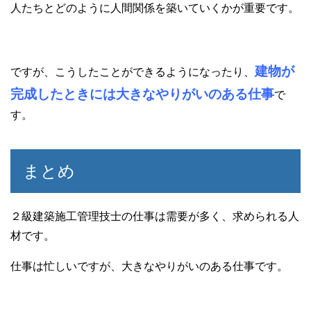
人たちとどのように人間関係を築いていくかが重要です。
建物が
ですが、こうしたことができるようになったり、
完成したときには大きなやりがいのある仕事
で
す。
まとめ
２級建築施工管理技士の仕事は需要が多く、求められる人
材です。
仕事は忙しいですが、大きなやりがいのある仕事です。