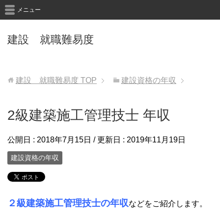
メニュー
建設 就職難易度
建設 就職難易度
TOP
建設資格の年収
2級建築施工管理技士 年収
公開日 :
2018年7月15日
/ 更新日 :
2019年11月19日
建設資格の年収
２級建築施工管理技士の年収
などをご紹介します。