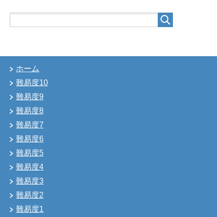
ホーム
難易度10
難易度9
難易度8
難易度7
難易度6
難易度5
難易度4
難易度3
難易度2
難易度1