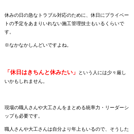
休みの日の急なトラブル対応のために、休日にプライベー
トの予定をあまりいれない施工管理技士もいるくらいで
す。
※なかなかしんどいですよね。
「休日はきちんと休みたい」
という人には少々厳し
いかもしれません。
現場の職人さんや大工さんをまとめる統率力・リーダーシ
ップも必要です。
職人さんや大工さんは自分より年上もいるので、そうした