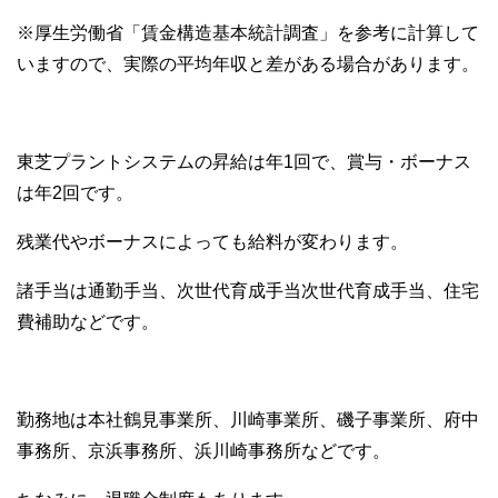
※厚生労働省「賃金構造基本統計調査」を参考に計算して
いますので、実際の平均年収と差がある場合があります。
東芝プラントシステムの昇給は年1回で、賞与・ボーナス
は年2回です。
残業代やボーナスによっても給料が変わります。
諸手当は通勤手当、次世代育成手当次世代育成手当、住宅
費補助などです。
勤務地は本社鶴見事業所、川崎事業所、磯子事業所、府中
事務所、京浜事務所、浜川崎事務所などです。