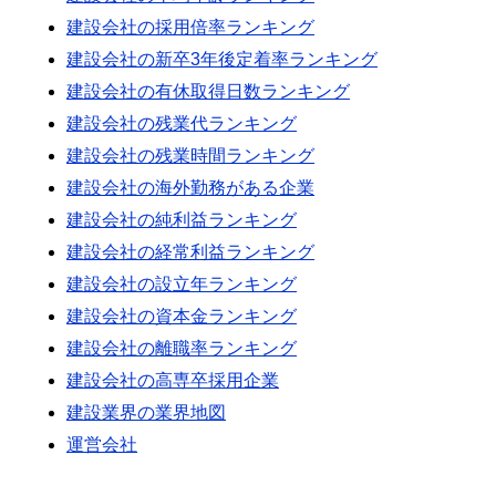
建設会社の採用倍率ランキング
建設会社の新卒3年後定着率ランキング
建設会社の有休取得日数ランキング
建設会社の残業代ランキング
建設会社の残業時間ランキング
建設会社の海外勤務がある企業
建設会社の純利益ランキング
建設会社の経常利益ランキング
建設会社の設立年ランキング
建設会社の資本金ランキング
建設会社の離職率ランキング
建設会社の高専卒採用企業
建設業界の業界地図
運営会社