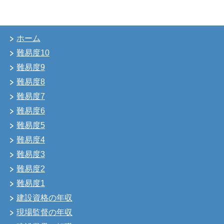
ホーム
難易度10
難易度9
難易度8
難易度7
難易度6
難易度5
難易度4
難易度3
難易度2
難易度1
建設資格の年収
現場監督の年収