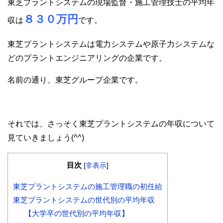
東芝プラントシステムの現場監督・施工管理技士の平均年
８３０万円
収は
です。
東芝プラントシステムは電力システムや原子力システムな
どのプラントエンジニアリングの企業です。
名前の通り、東芝グループ企業です。
それでは、さっそく東芝プラントシステムの年収について
見ていきましょう(^^)
目次
[
非表示
]
東芝プラントシステムの施工管理職の初任給
東芝プラントシステムの世代別の平均年収
【大学卒の世代別の平均年収】