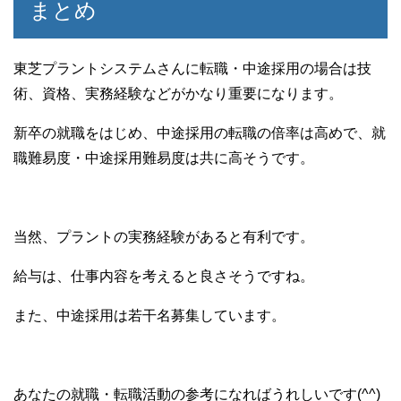
まとめ
東芝プラントシステムさんに転職・中途採用の場合は技
術、資格、実務経験などがかなり重要になります。
新卒の就職をはじめ、中途採用の転職の倍率は高めで、就
職難易度・中途採用難易度は共に高そうです。
当然、プラントの実務経験があると有利です。
給与は、仕事内容を考えると良さそうですね。
また、中途採用は若干名募集しています。
あなたの就職・転職活動の参考になればうれしいです(^^)