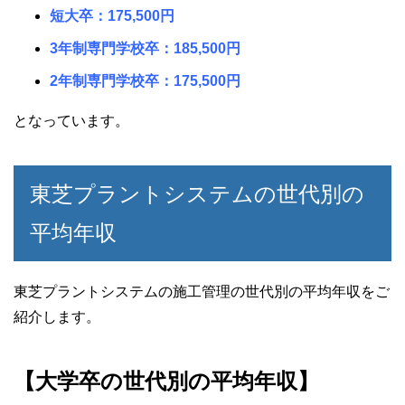
短大卒：175,500円
3年制専門学校卒：185,500円
2年制専門学校卒：175,500円
となっています。
東芝プラントシステムの世代別の
平均年収
東芝プラントシステムの施工管理の世代別の平均年収をご
紹介します。
【大学卒の世代別の平均年収】