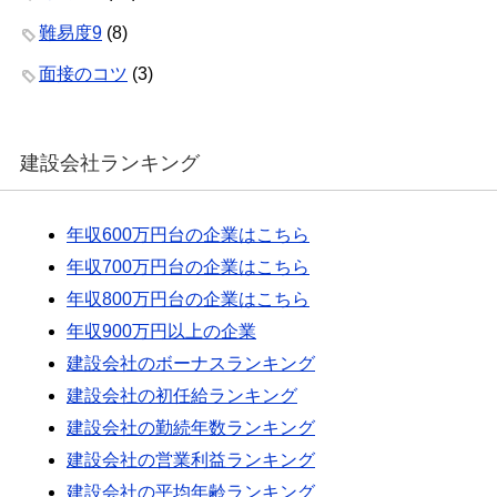
難易度9
(8)
面接のコツ
(3)
建設会社ランキング
年収600万円台の企業はこちら
年収700万円台の企業はこちら
年収800万円台の企業はこちら
年収900万円以上の企業
建設会社のボーナスランキング
建設会社の初任給ランキング
建設会社の勤続年数ランキング
建設会社の営業利益ランキング
建設会社の平均年齢ランキング