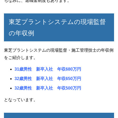
ちなみに、退職金制度もあります。
東芝プラントシステムの現場監督
の年収例
東芝プラントシステムの現場監督・施工管理技士の年収例
をご紹介します。
31歳男性 新卒入社 年収680万円
32歳男性 新卒入社 年収650万円
32歳男性 新卒入社 年収500万円
となっています。