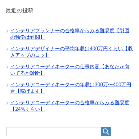
最近の投稿
インテリアプランナーの合格率からみる難易度【製図
の独学は難関】
インテリアデザイナーの平均年収は400万円くらい【収
入アップのコツ】
インテリアコーディネーターの仕事内容【あなたが向
いてるか診断】
インテリアコーディネーターの年収は300万〜400万円
台【稼げます】
インテリアコーディネーターの合格率からみる難易度
【24%くらい】