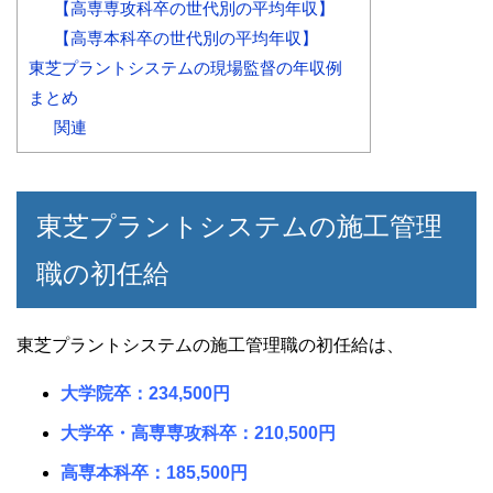
【高専専攻科卒の世代別の平均年収】
【高専本科卒の世代別の平均年収】
東芝プラントシステムの現場監督の年収例
まとめ
関連
東芝プラントシステムの施工管理
職の初任給
東芝プラントシステムの施工管理職の初任給は、
大学院卒：234,500円
大学卒・高専専攻科卒：210,500円
高専本科卒：185,500円