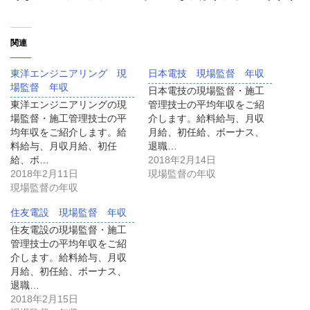
関連
東洋エンジニアリング 現
日本電技 現場監督 年収
場監督 年収
日本電技の現場監督・施工
東洋エンジニアリングの現
管理技士の平均年収をご紹
場監督・施工管理技士の平
介します。給料給与、月収
均年収をご紹介します。給
月給、初任給、ボーナス、
料給与、月収月給、初任
退職…
給、ボ…
2018年2月14日
2018年2月11日
現場監督の年収
現場監督の年収
住友電設 現場監督 年収
住友電設の現場監督・施工
管理技士の平均年収をご紹
介します。給料給与、月収
月給、初任給、ボーナス、
退職…
2018年2月15日