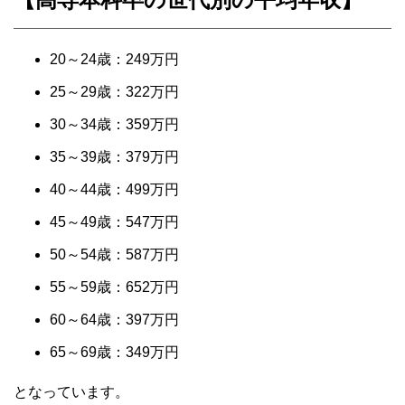
20～24歳：249万円
25～29歳：322万円
30～34歳：359万円
35～39歳：379万円
40～44歳：499万円
45～49歳：547万円
50～54歳：587万円
55～59歳：652万円
60～64歳：397万円
65～69歳：349万円
となっています。