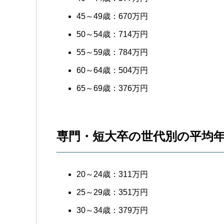
45～49歳：670万円
50～54歳：714万円
55～59歳：784万円
60～64歳：504万円
65～69歳：376万円
専門・短大卒の世代別の平均
20～24歳：311万円
25～29歳：351万円
30～34歳：379万円