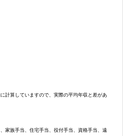
考に計算していますので、実際の平均年収と差があ
当、家族手当、住宅手当、役付手当、資格手当、遠