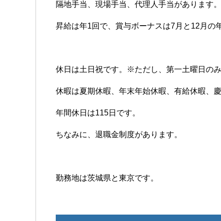
隔地手当、現場手当、代理人手当があります
昇給は年1回で、賞与ボーナスは7月と12月の
休日は土日祝です。※ただし、第一土曜日の
休暇は夏期休暇、年末年始休暇、有給休暇、
年間休日は115日です。
ちなみに、退職金制度があります。
勤務地は茨城県と東京です。