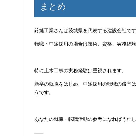
まとめ
鈴縫工業さんは茨城県を代表する建設会社で
転職・中途採用の場合は技術、資格、実務経
特に土木工事の実務経験は重視されます。
新卒の就職をはじめ、中途採用の転職の倍率
うです。
あなたの就職・転職活動の参考になればうれしい