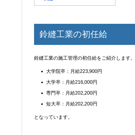
鈴縫工業の初任給
鈴縫工業の施工管理の初任給をご紹介します
大学院卒：月給223,900円
大学卒：月給216,000円
専門卒：月給202,200円
短大卒：月給202,200円
となっています。