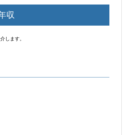
年収
紹介します。