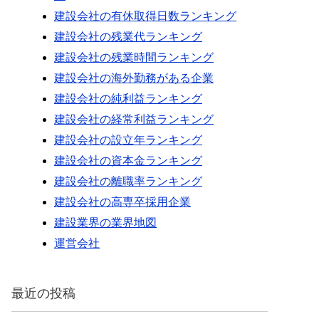
建設会社の有休取得日数ランキング
建設会社の残業代ランキング
建設会社の残業時間ランキング
建設会社の海外勤務がある企業
建設会社の純利益ランキング
建設会社の経常利益ランキング
建設会社の設立年ランキング
建設会社の資本金ランキング
建設会社の離職率ランキング
建設会社の高専卒採用企業
建設業界の業界地図
運営会社
最近の投稿