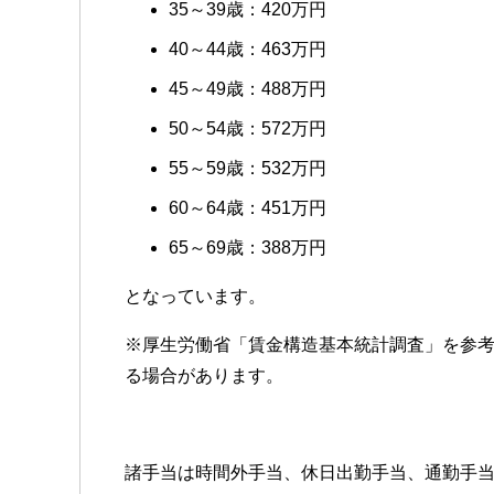
35～39歳：420万円
40～44歳：463万円
45～49歳：488万円
50～54歳：572万円
55～59歳：532万円
60～64歳：451万円
65～69歳：388万円
となっています。
※厚生労働省「賃金構造基本統計調査」を参
る場合があります。
諸手当は時間外手当、休日出勤手当、通勤手