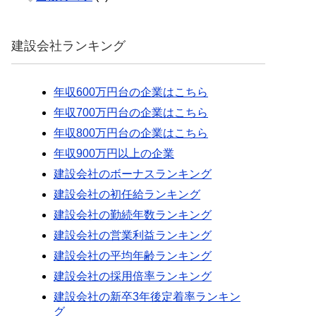
建設会社ランキング
年収600万円台の企業はこちら
年収700万円台の企業はこちら
年収800万円台の企業はこちら
年収900万円以上の企業
建設会社のボーナスランキング
建設会社の初任給ランキング
建設会社の勤続年数ランキング
建設会社の営業利益ランキング
建設会社の平均年齢ランキング
建設会社の採用倍率ランキング
建設会社の新卒3年後定着率ランキン
グ