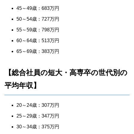
45～49歳：683万円
50～54歳：727万円
55～59歳：798万円
60～64歳：513万円
65～69歳：383万円
【総合社員の短大・高専卒の世代別の
平均年収】
20～24歳：307万円
25～29歳：347万円
30～34歳：375万円