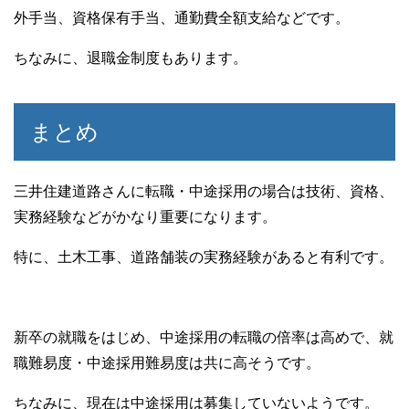
外手当、資格保有手当、通勤費全額支給などです。
ちなみに、退職金制度もあります。
まとめ
三井住建道路さんに転職・中途採用の場合は技術、資格、
実務経験などがかなり重要になります。
特に、土木工事、道路舗装の実務経験があると有利です。
新卒の就職をはじめ、中途採用の転職の倍率は高めで、就
職難易度・中途採用難易度は共に高そうです。
ちなみに、現在は中途採用は募集していないようです。