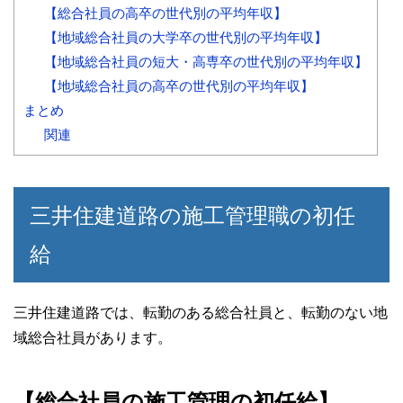
【総合社員の高卒の世代別の平均年収】
【地域総合社員の大学卒の世代別の平均年収】
【地域総合社員の短大・高専卒の世代別の平均年収】
【地域総合社員の高卒の世代別の平均年収】
まとめ
関連
三井住建道路の施工管理職の初任
給
三井住建道路では、転勤のある総合社員と、転勤のない地
域総合社員があります。
【総合社員の施工管理の初任給】