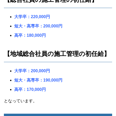
大学卒：220,000円
短大・高専卒：200,000円
高卒：180,000円
【地域総合社員の施工管理の初任給】
大学卒：200,000円
短大・高専卒：190,000円
高卒：170,000円
となっています。