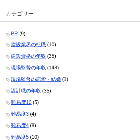
カテゴリー
PR
(9)
建設業界の転職
(10)
建設資格の年収
(35)
現場監督の年収
(148)
現場監督の恋愛・結婚
(1)
設計職の年収
(35)
難易度10
(5)
難易度3
(4)
難易度4
(8)
難易度5
(10)