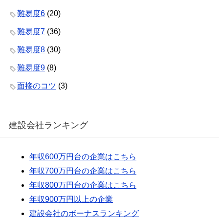
難易度6
(20)
難易度7
(36)
難易度8
(30)
難易度9
(8)
面接のコツ
(3)
建設会社ランキング
年収600万円台の企業はこちら
年収700万円台の企業はこちら
年収800万円台の企業はこちら
年収900万円以上の企業
建設会社のボーナスランキング