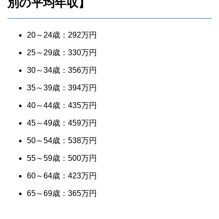
別の平均年収】
20～24歳：292万円
25～29歳：330万円
30～34歳：356万円
35～39歳：394万円
40～44歳：435万円
45～49歳：459万円
50～54歳：538万円
55～59歳：500万円
60～64歳：423万円
65～69歳：365万円