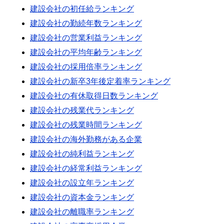
建設会社の初任給ランキング
建設会社の勤続年数ランキング
建設会社の営業利益ランキング
建設会社の平均年齢ランキング
建設会社の採用倍率ランキング
建設会社の新卒3年後定着率ランキング
建設会社の有休取得日数ランキング
建設会社の残業代ランキング
建設会社の残業時間ランキング
建設会社の海外勤務がある企業
建設会社の純利益ランキング
建設会社の経常利益ランキング
建設会社の設立年ランキング
建設会社の資本金ランキング
建設会社の離職率ランキング