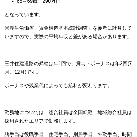
65～69歳：290万円
となっています。
※厚生労働省「賃金構造基本統計調査」を参考に計算して
いますので、実際の平均年収と差がある場合があります。
三井住建道路の昇給は年1回で、賞与・ボーナスは年2回(7
月、12月)です。
ボーナスや残業代によっても給料が変わります。
勤務地については、総合社員は全国転勤、地域総合社員は
採用されたエリアで勤務します。
諸手当は役職手当、住宅手当、別居手当、外勤手当、時間