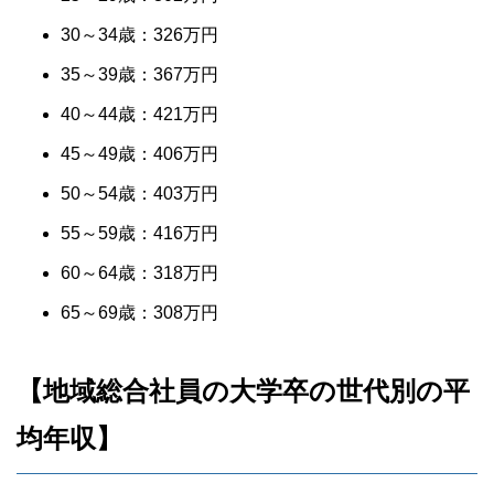
30～34歳：326万円
35～39歳：367万円
40～44歳：421万円
45～49歳：406万円
50～54歳：403万円
55～59歳：416万円
60～64歳：318万円
65～69歳：308万円
【地域総合社員の大学卒の世代別の平
均年収】