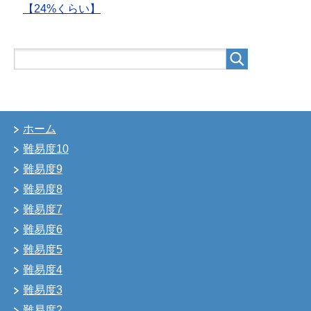
【24%くらい】
ホーム
難易度10
難易度9
難易度8
難易度7
難易度6
難易度5
難易度4
難易度3
難易度2