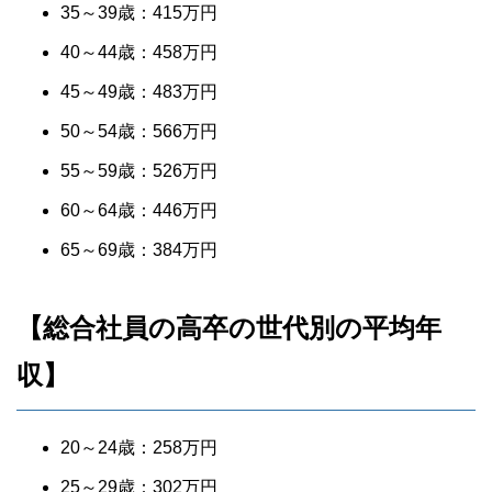
35～39歳：415万円
40～44歳：458万円
45～49歳：483万円
50～54歳：566万円
55～59歳：526万円
60～64歳：446万円
65～69歳：384万円
【総合社員の高卒の世代別の平均年
収】
20～24歳：258万円
25～29歳：302万円