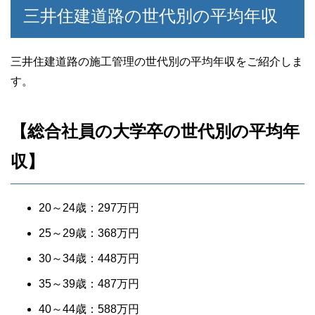
三井住建道路の世代別の平均年収
三井住建道路の施工管理の世代別の平均年収をご紹介しま
す。
【総合社員の大学卒の世代別の平均年
収】
20～24歳：297万円
25～29歳：368万円
30～34歳：448万円
35～39歳：487万円
40～44歳：588万円