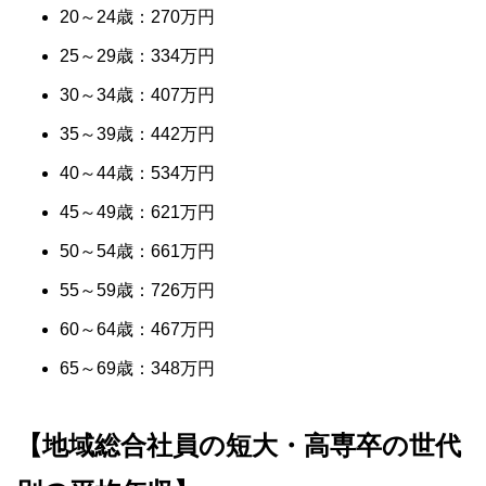
20～24歳：270万円
25～29歳：334万円
30～34歳：407万円
35～39歳：442万円
40～44歳：534万円
45～49歳：621万円
50～54歳：661万円
55～59歳：726万円
60～64歳：467万円
65～69歳：348万円
【地域総合社員の短大・高専卒の世代