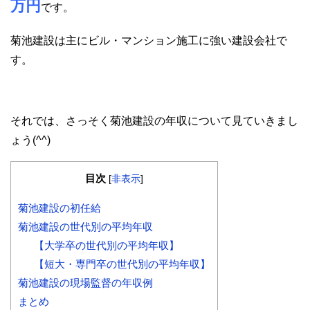
万円
です。
菊池建設は主にビル・マンション施工に強い建設会社で
す。
それでは、さっそく菊池建設の年収について見ていきまし
ょう(^^)
目次
[
非表示
]
菊池建設の初任給
菊池建設の世代別の平均年収
【大学卒の世代別の平均年収】
【短大・専門卒の世代別の平均年収】
菊池建設の現場監督の年収例
まとめ