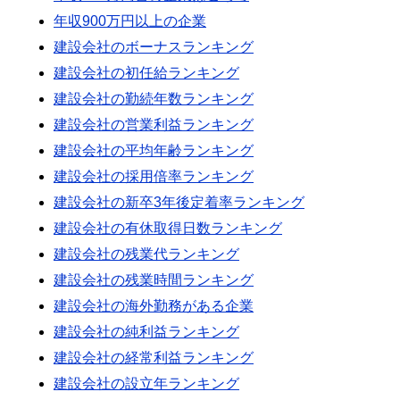
年収900万円以上の企業
建設会社のボーナスランキング
建設会社の初任給ランキング
建設会社の勤続年数ランキング
建設会社の営業利益ランキング
建設会社の平均年齢ランキング
建設会社の採用倍率ランキング
建設会社の新卒3年後定着率ランキング
建設会社の有休取得日数ランキング
建設会社の残業代ランキング
建設会社の残業時間ランキング
建設会社の海外勤務がある企業
建設会社の純利益ランキング
建設会社の経常利益ランキング
建設会社の設立年ランキング