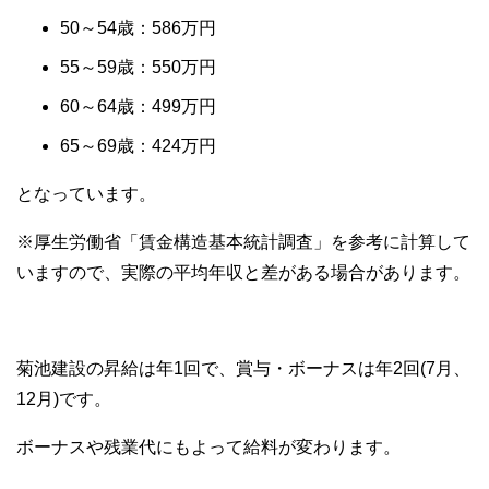
50～54歳：586万円
55～59歳：550万円
60～64歳：499万円
65～69歳：424万円
となっています。
※厚生労働省「賃金構造基本統計調査」を参考に計算して
いますので、実際の平均年収と差がある場合があります。
菊池建設の昇給は年1回で、賞与・ボーナスは年2回(7月、
12月)です。
ボーナスや残業代にもよって給料が変わります。