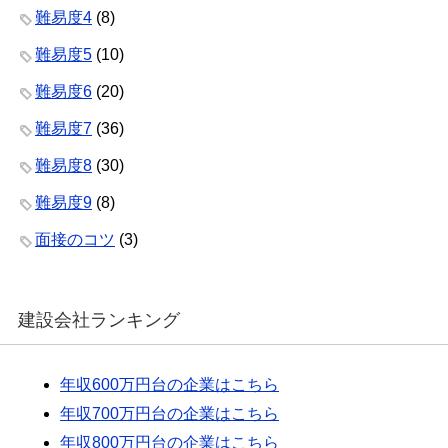
難易度4
(8)
難易度5
(10)
難易度6
(20)
難易度7
(36)
難易度8
(30)
難易度9
(8)
面接のコツ
(3)
建設会社ランキング
年収600万円台の企業はこちら
年収700万円台の企業はこちら
年収800万円台の企業はこちら