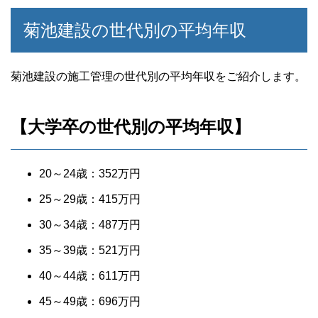
菊池建設の世代別の平均年収
菊池建設の施工管理の世代別の平均年収をご紹介します。
【大学卒の世代別の平均年収】
20～24歳：352万円
25～29歳：415万円
30～34歳：487万円
35～39歳：521万円
40～44歳：611万円
45～49歳：696万円