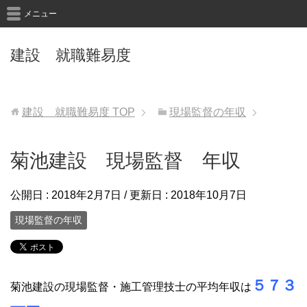
メニュー
建設 就職難易度
建設 就職難易度
TOP
現場監督の年収
菊池建設 現場監督 年収
公開日 :
2018年2月7日
/ 更新日 :
2018年10月7日
現場監督の年収
５７３
菊池建設の現場監督・施工管理技士の平均年収は