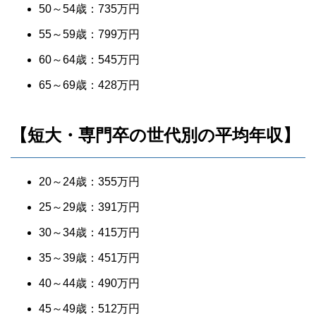
50～54歳：735万円
55～59歳：799万円
60～64歳：545万円
65～69歳：428万円
【短大・専門卒の世代別の平均年収】
20～24歳：355万円
25～29歳：391万円
30～34歳：415万円
35～39歳：451万円
40～44歳：490万円
45～49歳：512万円