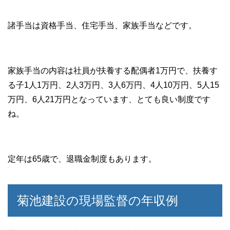
諸手当は資格手当、住宅手当、家族手当などです。
家族手当の内容は社員が扶養する配偶者1万円で、扶養す
る子1人1万円、2人3万円、3人6万円、4人10万円、5人15
万円、6人21万円となっています、とても良い制度です
ね。
定年は65歳で、退職金制度もあります。
菊池建設の現場監督の年収例