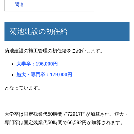
関連
菊池建設の初任給
菊池建設の施工管理の初任給をご紹介します。
大学卒：196,000円
短大・専門卒：179,000円
となっています。
大学卒は固定残業代50時間で72917円が加算され、短大・
専門卒は固定残業代50時間で66,592円が加算されます。