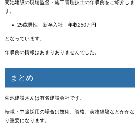
菊池建設の現場監督・施工管理技士の年収例をご紹介しま
す。
25歳男性 新卒入社 年収250万円
となっています。
年収例の情報はあまりありませんでした。
まとめ
菊池建設さんは有名建設会社です。
転職・中途採用の場合は技術、資格、実務経験などがかな
り重要になります。