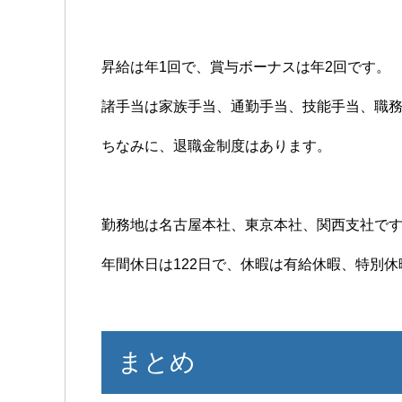
昇給は年1回で、賞与ボーナスは年2回です。
諸手当は家族手当、通勤手当、技能手当、職
ちなみに、退職金制度はあります。
勤務地は名古屋本社、東京本社、関西支社で
年間休日は122日で、休暇は有給休暇、特別
まとめ