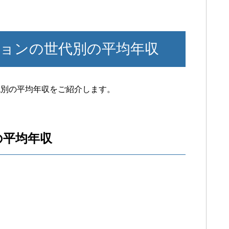
ョンの世代別の平均年収
代別の平均年収をご紹介します。
の平均年収