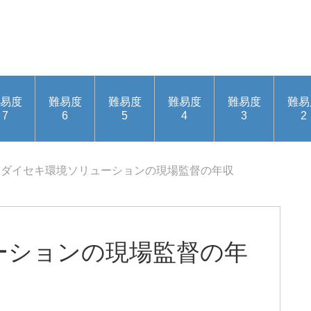
易度
難易度
難易度
難易度
難易度
難易
7
6
5
4
3
2
ダイセキ環境ソリューションの現場監督の年収
ーションの現場監督の年