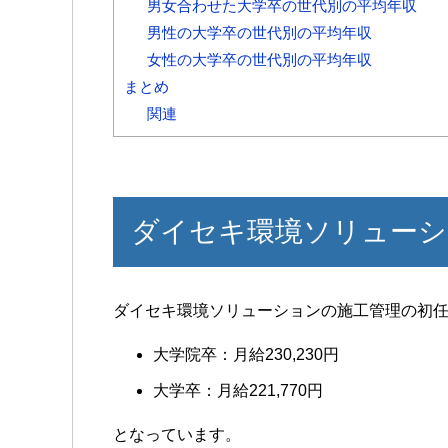
男女合わせた大学卒の世代別の平均年収
男性の大学卒の世代別の平均年収
女性の大学卒の世代別の平均年収
まとめ
関連
ダイセキ環境ソリューシ
ダイセキ環境ソリューションの施工管理の初
大学院卒：月給230,230円
大学卒：月給221,770円
となっています。