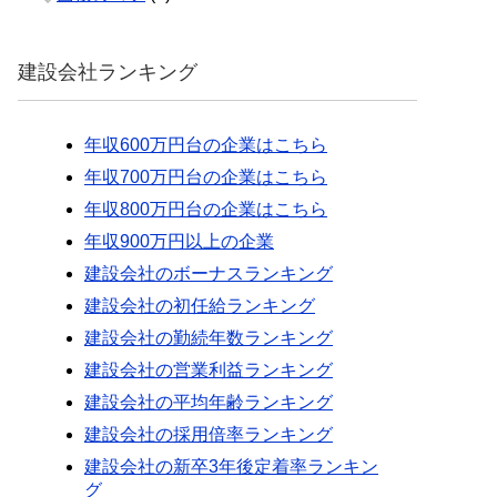
建設会社ランキング
年収600万円台の企業はこちら
年収700万円台の企業はこちら
年収800万円台の企業はこちら
年収900万円以上の企業
建設会社のボーナスランキング
建設会社の初任給ランキング
建設会社の勤続年数ランキング
建設会社の営業利益ランキング
建設会社の平均年齢ランキング
建設会社の採用倍率ランキング
建設会社の新卒3年後定着率ランキン
グ