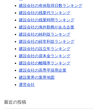
建設会社の有休取得日数ランキング
建設会社の残業代ランキング
建設会社の残業時間ランキング
建設会社の海外勤務がある企業
建設会社の純利益ランキング
建設会社の経常利益ランキング
建設会社の設立年ランキング
建設会社の資本金ランキング
建設会社の離職率ランキング
建設会社の高専卒採用企業
建設業界の業界地図
運営会社
最近の投稿