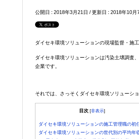
公開日 :
2018年3月21日
/ 更新日 :
2018年10月
ダイセキ環境ソリューションの現場監督・施
ダイセキ環境ソリューションは汚染土壌調査
企業です。
それでは、さっそくダイセキ環境ソリューション
目次
[
非表示
]
ダイセキ環境ソリューションの施工管理職の初
ダイセキ環境ソリューションの世代別の平均年