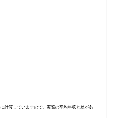
考に計算していますので、実際の平均年収と差があ