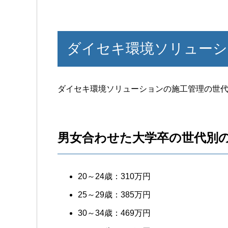
ダイセキ環境ソリューシ
ダイセキ環境ソリューションの施工管理の世
男女合わせた大学卒の世代別
20～24歳：310万円
25～29歳：385万円
30～34歳：469万円