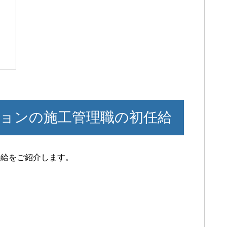
ョンの施工管理職の初任給
任給をご紹介します。