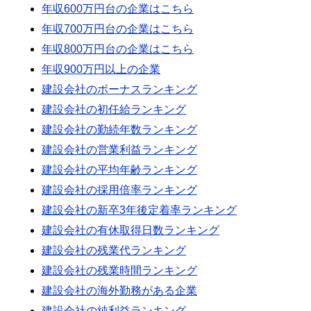
年収600万円台の企業はこちら
年収700万円台の企業はこちら
年収800万円台の企業はこちら
年収900万円以上の企業
建設会社のボーナスランキング
建設会社の初任給ランキング
建設会社の勤続年数ランキング
建設会社の営業利益ランキング
建設会社の平均年齢ランキング
建設会社の採用倍率ランキング
建設会社の新卒3年後定着率ランキング
建設会社の有休取得日数ランキング
建設会社の残業代ランキング
建設会社の残業時間ランキング
建設会社の海外勤務がある企業
建設会社の純利益ランキング