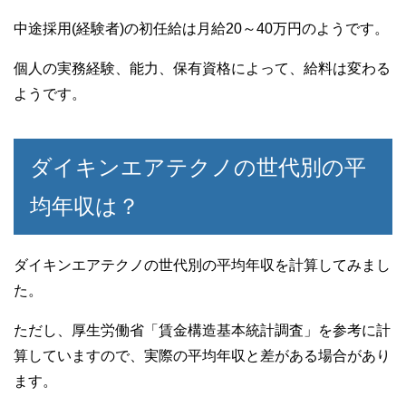
中途採用(経験者)の初任給は月給20～40万円のようです。
個人の実務経験、能力、保有資格によって、給料は変わる
ようです。
ダイキンエアテクノの世代別の平
均年収は？
ダイキンエアテクノの世代別の平均年収を計算してみまし
た。
ただし、厚生労働省「賃金構造基本統計調査」を参考に計
算していますので、実際の平均年収と差がある場合があり
ます。