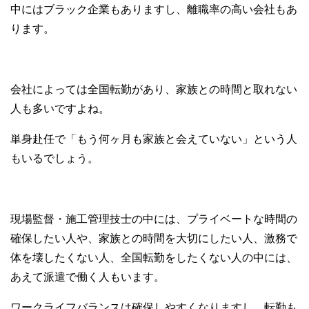
中にはブラック企業もありますし、離職率の高い会社もあ
ります。
会社によっては全国転勤があり、家族との時間と取れない
人も多いですよね。
単身赴任で「もう何ヶ月も家族と会えていない」という人
もいるでしょう。
現場監督・施工管理技士の中には、プライベートな時間の
確保したい人や、家族との時間を大切にしたい人、激務で
体を壊したくない人、全国転勤をしたくない人の中には、
あえて派遣で働く人もいます。
ワークライフバランスは確保しやすくなりますし、転勤も