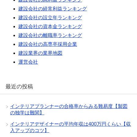
建設会社の経常利益ランキング
建設会社の設立年ランキング
建設会社の資本金ランキング
建設会社の離職率ランキング
建設会社の高専卒採用企業
建設業界の業界地図
運営会社
最近の投稿
インテリアプランナーの合格率からみる難易度【製図
の独学は難関】
インテリアデザイナーの平均年収は400万円くらい【収
入アップのコツ】