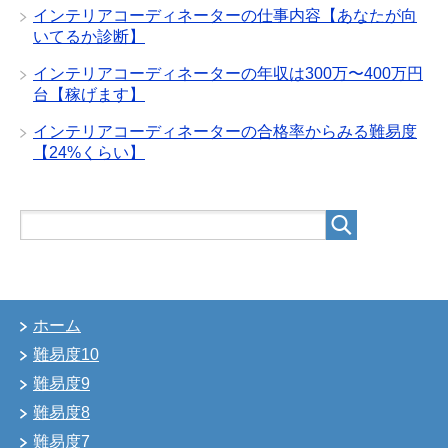
インテリアコーディネーターの仕事内容【あなたが向
いてるか診断】
インテリアコーディネーターの年収は300万〜400万円
台【稼げます】
インテリアコーディネーターの合格率からみる難易度
【24%くらい】
ホーム
難易度10
難易度9
難易度8
難易度7