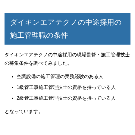
ダイキンエアテクノの中途採用の
施工管理職の条件
ダイキンエアテクノの中途採用の現場監督・施工管理技士
の募集条件を調べてみました。
空調設備の施工管理の実務経験のある人
1級管工事施工管理技士の資格を持っている人
2級管工事施工管理技士の資格を持っている人
となっています。