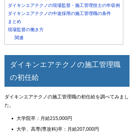
ダイキンエアテクノの現場監督・施工管理技士の年収例
ダイキンエアテクノの中途採用の施工管理職の条件
まとめ
現場監督の働き方
関連
ダイキンエアテクノの施工管理職
の初任給
ダイキンエアテクノの施工管理職の初任給を調べてみまし
た。
大学院卒：月給215,000円
大学、高専(専攻科)卒：月給207,000円