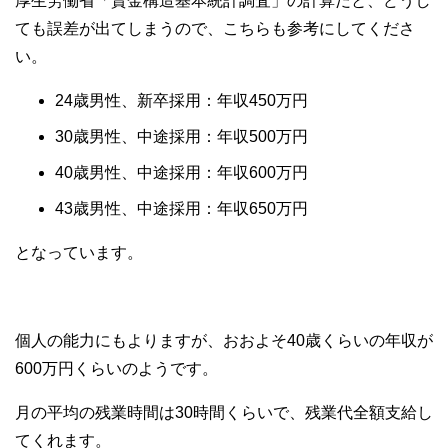
厚生労働省「賃金構造基本統計調査」の計算だと、どうし
ても誤差が出てしまうので、こちらも参考にしてくださ
い。
24歳男性、新卒採用：年収450万円
30歳男性、中途採用：年収500万円
40歳男性、中途採用：年収600万円
43歳男性、中途採用：年収650万円
となっています。
個人の能力にもよりますが、おおよそ40歳くらいの年収が
600万円くらいのようです。
月の平均の残業時間は30時間くらいで、残業代全額支給し
てくれます。