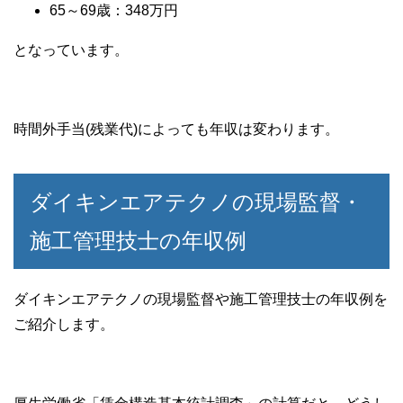
65～69歳：348万円
となっています。
時間外手当(残業代)によっても年収は変わります。
ダイキンエアテクノの現場監督・
施工管理技士の年収例
ダイキンエアテクノの現場監督や施工管理技士の年収例を
ご紹介します。