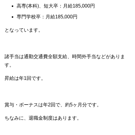
高専(本科)、短大卒：月給185,000円
専門学校卒：月給185,000円
となっています。
諸手当は通勤交通費全額支給、時間外手当などがありま
す。
昇給は年1回です。
賞与・ボーナスは年2回で、約5ヶ月分です。
ちなみに、退職金制度はあります。