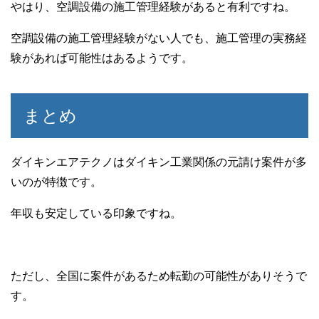
やはり、空調設備の施工管理経験があると有利ですね。
空調設備の施工管理経験がない人でも、施工管理の実務経
験があれば可能性はあるようです。
まとめ
ダイキンエアテクノはダイキン工業関係の元請け案件が多
いのが特徴です。
年収も安定している印象ですね。
ただし、全国に案件があるため転勤の可能性がありそうで
す。