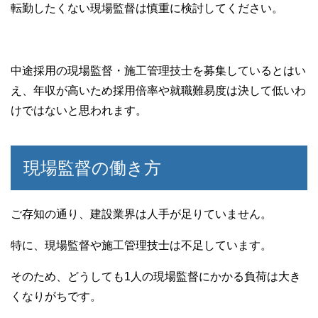
転勤したくない現場監督は慎重に検討してください。
中途採用の現場監督・施工管理技士を募集しているとはい
え、年収が高いため採用倍率や就職難易度は決して低いわ
けではないと思われます。
現場監督の働き方
ご存知の通り、建設業界は人手が足りていません。
特に、現場監督や施工管理技士は不足しています。
そのため、どうしても1人の現場監督にかかる負荷は大き
くなりがちです。