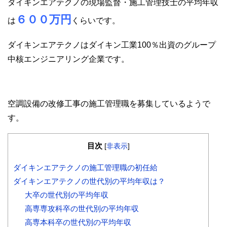
ダイキンエアテクノの現場監督・施工管理技士の平均年収
６００万円
は
くらいです。
ダイキンエアテクノはダイキン工業100％出資のグループ
中核エンジニアリング企業です。
空調設備の改修工事の施工管理職を募集しているようで
す。
目次
[
非表示
]
ダイキンエアテクノの施工管理職の初任給
ダイキンエアテクノの世代別の平均年収は？
大卒の世代別の平均年収
高専専攻科卒の世代別の平均年収
高専本科卒の世代別の平均年収