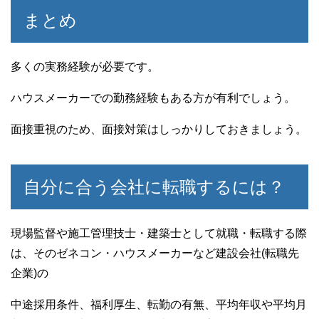
まとめ
多くの実務経験が必要です。
ハウスメーカーでの勤務経験もある方が有利でしょう。
面接重視のため、面接対策はしっかりしておきましょう。
自分に合う会社に転職するには？
現場監督や施工管理技士・建築士として就職・転職する際
は、そのゼネコン・ハウスメーカーなど建設会社(転職先
企業)の
中途採用条件、福利厚生、転勤の有無、平均年収や平均月