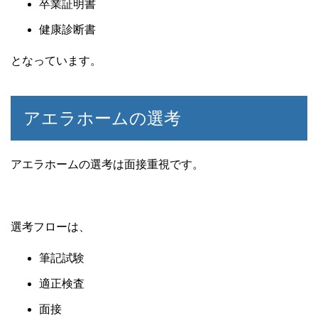
卒業証明書
健康診断書
となっています。
アエラホームの選考
アエラホームの選考は面接重視です。
選考フローは、
筆記試験
適正検査
面接