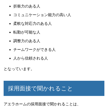
折衝力のある人
コミュニケーション能力の高い人
柔軟な対応力のある人
転勤が可能な人
調整力のある人
チームワークができる人
人から信頼される人
となっています。
採用面接で聞かれること
アエラホームの採用面接で聞かれることは、