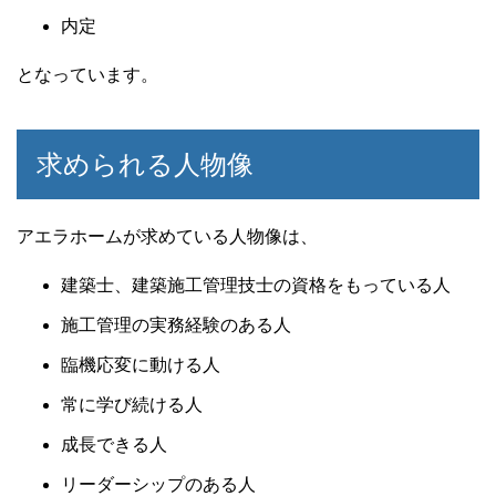
内定
となっています。
求められる人物像
アエラホームが求めている人物像は、
建築士、建築施工管理技士の資格をもっている人
施工管理の実務経験のある人
臨機応変に動ける人
常に学び続ける人
成長できる人
リーダーシップのある人