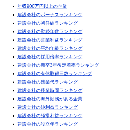
年収900万円以上の企業
建設会社のボーナスランキング
建設会社の初任給ランキング
建設会社の勤続年数ランキング
建設会社の営業利益ランキング
建設会社の平均年齢ランキング
建設会社の採用倍率ランキング
建設会社の新卒3年後定着率ランキング
建設会社の有休取得日数ランキング
建設会社の残業代ランキング
建設会社の残業時間ランキング
建設会社の海外勤務がある企業
建設会社の純利益ランキング
建設会社の経常利益ランキング
建設会社の設立年ランキング