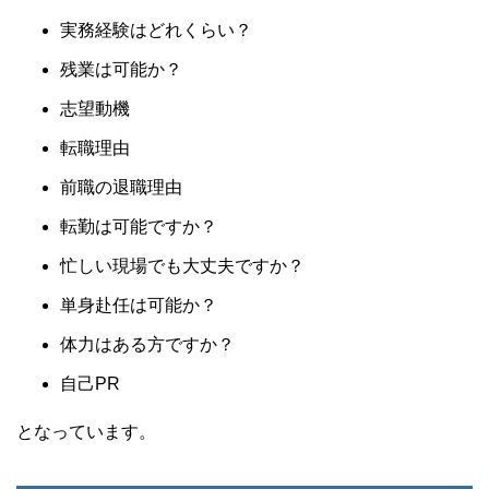
実務経験はどれくらい？
残業は可能か？
志望動機
転職理由
前職の退職理由
転勤は可能ですか？
忙しい現場でも大丈夫ですか？
単身赴任は可能か？
体力はある方ですか？
自己PR
となっています。