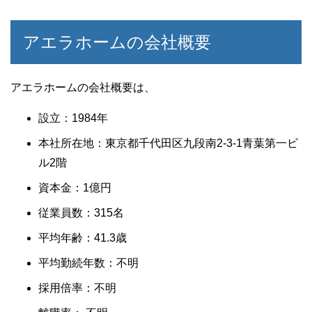
アエラホームの会社概要
アエラホームの会社概要は、
設立：1984年
本社所在地：東京都千代田区九段南2-3-1青葉第一ビ
ル2階
資本金：1億円
従業員数：315名
平均年齢：41.3歳
平均勤続年数：不明
採用倍率：不明