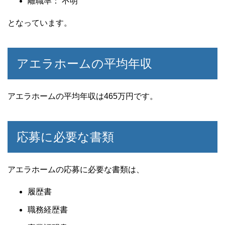
離職率： 不明
となっています。
アエラホームの平均年収
アエラホームの平均年収は465万円です。
応募に必要な書類
アエラホームの応募に必要な書類は、
履歴書
職務経歴書