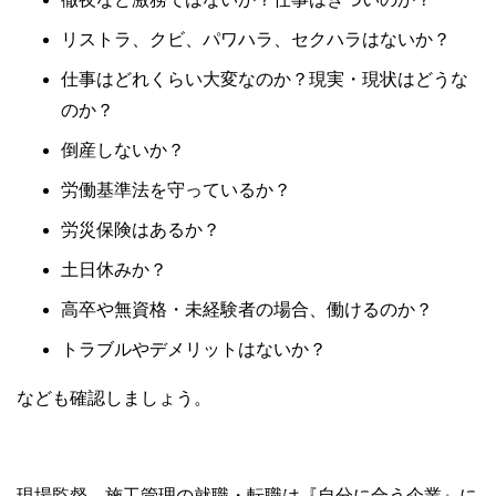
リストラ、クビ、パワハラ、セクハラはないか？
仕事はどれくらい大変なのか？現実・現状はどうな
のか？
倒産しないか？
労働基準法を守っているか？
労災保険はあるか？
土日休みか？
高卒や無資格・未経験者の場合、働けるのか？
トラブルやデメリットはないか？
なども確認しましょう。
現場監督、施工管理の就職・転職は『自分に合う企業』に