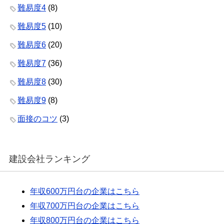
難易度4
(8)
難易度5
(10)
難易度6
(20)
難易度7
(36)
難易度8
(30)
難易度9
(8)
面接のコツ
(3)
建設会社ランキング
年収600万円台の企業はこちら
年収700万円台の企業はこちら
年収800万円台の企業はこちら