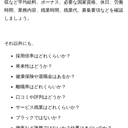
収など平均給料、ボーナス、必要な国家資格、休日、労働
時間、業務内容、残業時間、残業代、募集要項などを確認
しましょう。
それ以外にも、
採用倍率はどれくらいか？
将来性はどうか？
健康保険や退職金はあるか？
離職率はどれくらいか？
口コミや評判はどうか？
サービス残業はどれくらいか？
ブラックではないか？
徹夜など激務ではないか？仕事はきついのか？